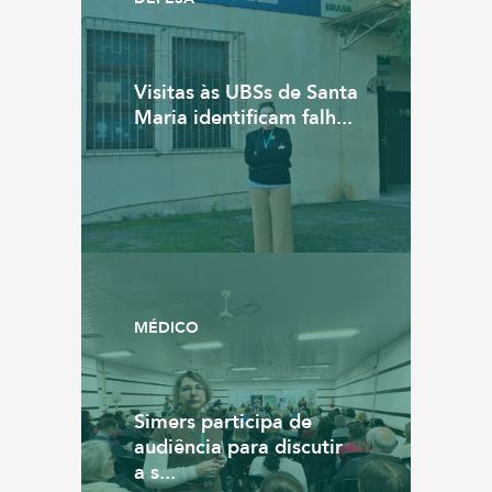
Visitas às UBSs de Santa
Maria identificam falh...
MÉDICO
Simers participa de
audiência para discutir
a s...