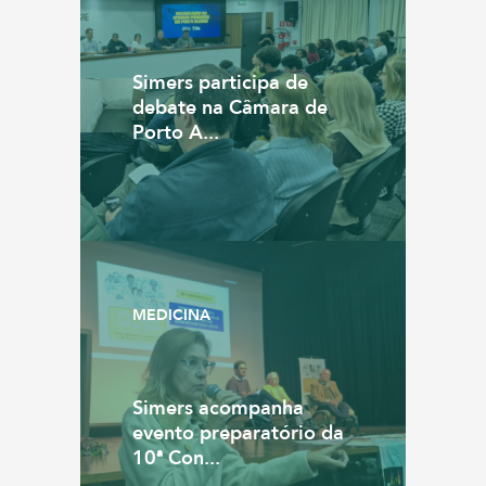
Simers participa de
debate na Câmara de
Porto A...
MEDICINA
Simers acompanha
evento preparatório da
10ª Con...