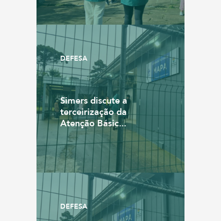
DEFESA
Simers discute a
terceirização da
Atenção Básic...
DEFESA