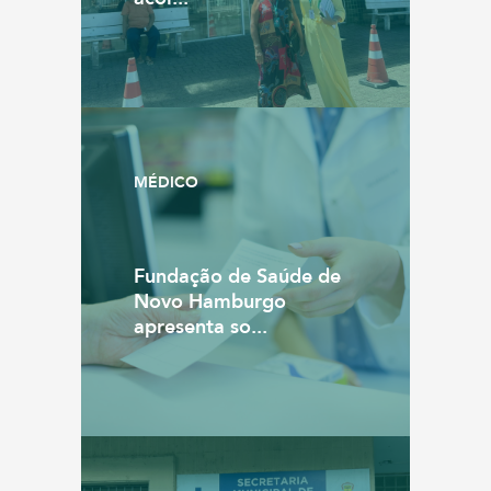
MÉDICO
Fundação de Saúde de
Novo Hamburgo
apresenta so...