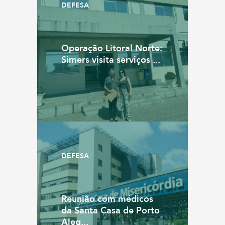
DEFESA
Operação Litoral Norte:
Simers visita serviços ...
DEFESA
Reunião com médicos
da Santa Casa de Porto
Aleg...