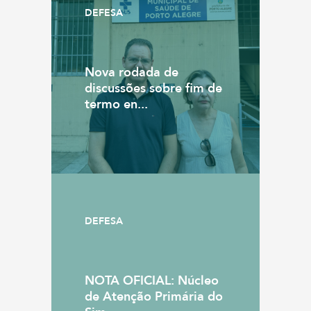
DEFESA
Nova rodada de
discussões sobre fim de
termo en...
DEFESA
NOTA OFICIAL: Núcleo
de Atenção Primária do