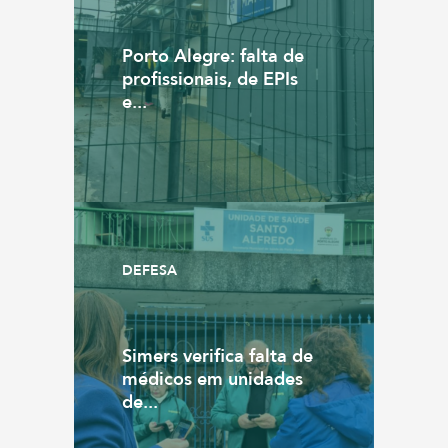
Porto Alegre: falta de
profissionais, de EPIs
e...
DEFESA
Simers verifica falta de
médicos em unidades
de...