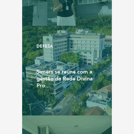
DEFESA
Simers se reúne com a
gestão da Rede Divina
Pro...