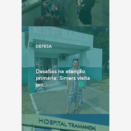
DEFESA
Desafios na atenção
primária: Simers visita
uni...