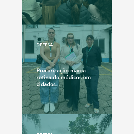
DEFESA
Precarização marca
rotina de médicos em
cidades...