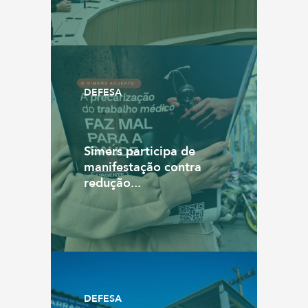
DEFESA
Simers participa de
manifestação contra
redução...
DEFESA