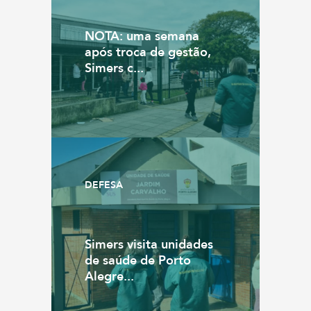
NOTA: uma semana
após troca de gestão,
Simers c...
DEFESA
Simers visita unidades
de saúde de Porto
Alegre...