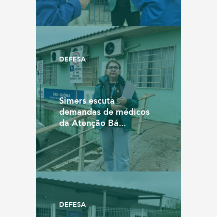
DEFESA
Simers escuta
demandas de médicos
da Atenção Bá...
DEFESA