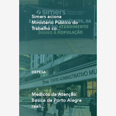
Simers aciona
Ministério Público do
Trabalho co...
DEFESA
Médicos da Atenção
Básica de Porto Alegre
reali...