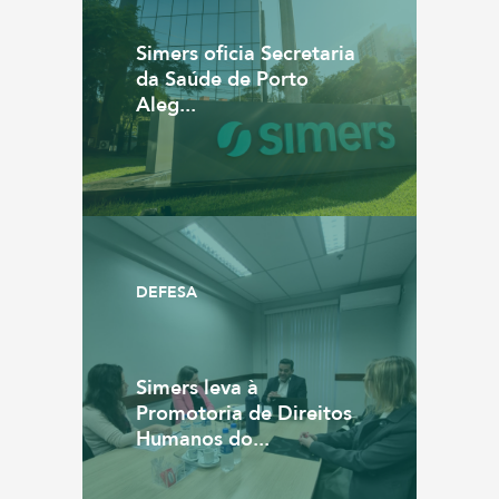
Simers oficia Secretaria
da Saúde de Porto
Aleg...
DEFESA
Simers leva à
Promotoria de Direitos
Humanos do...