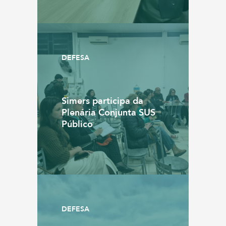
DEFESA
Simers participa da
Plenária Conjunta SUS
Público
DEFESA