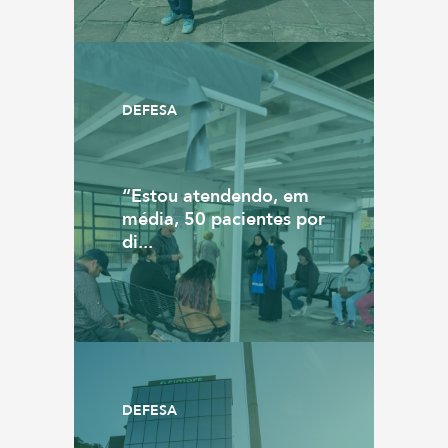
DEFESA
“Estou atendendo, em
média, 50 pacientes por
di...
DEFESA