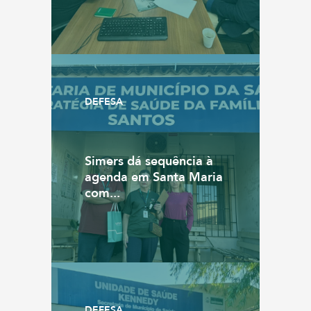
DEFESA
Simers dá sequência à
agenda em Santa Maria
com...
DEFESA