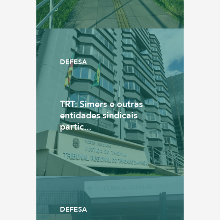
DEFESA
TRT: Simers e outras
entidades sindicais
partic...
DEFESA