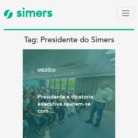
simers
Tag: Presidente do Simers
MÉDICO
Presidente e diretoria
executiva reúnem-se
com ...