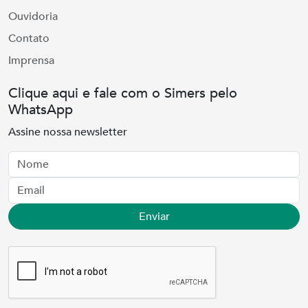
Ouvidoria
Contato
Imprensa
Clique aqui e fale com o Simers pelo
WhatsApp
Assine nossa newsletter
Nome
Email
Enviar