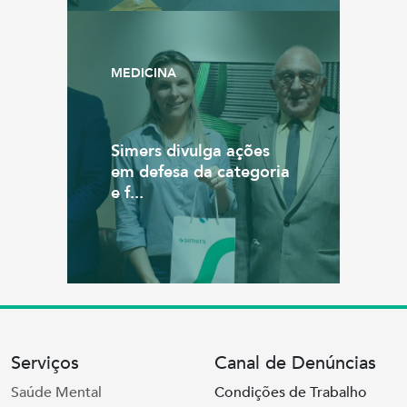
MEDICINA
Simers divulga ações
em defesa da categoria
e f...
Serviços
Canal de Denúncias
Saúde Mental
Condições de Trabalho