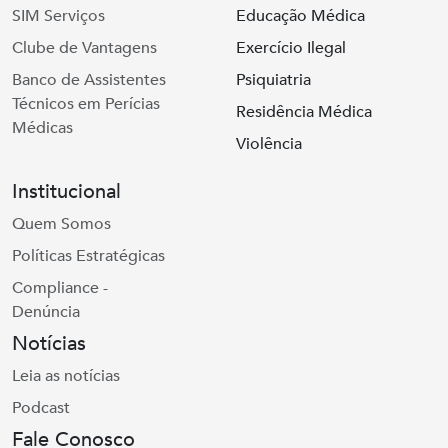
SIM Serviços
Educação Médica
Clube de Vantagens
Exercício Ilegal
Banco de Assistentes
Psiquiatria
Técnicos em Perícias
Residência Médica
Médicas
Violência
Institucional
Quem Somos
Políticas Estratégicas
Compliance -
Denúncia
Notícias
Leia as notícias
Podcast
Fale Conosco