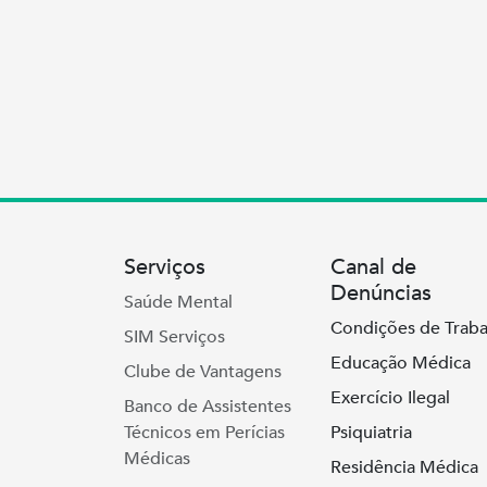
Serviços
Canal de
Denúncias
Saúde Mental
Condições de Traba
SIM Serviços
Educação Médica
Clube de Vantagens
Exercício Ilegal
Banco de Assistentes
Técnicos em Perícias
Psiquiatria
Médicas
Residência Médica