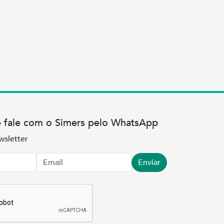
e fale com o Simers pelo WhatsApp
wsletter
Enviar