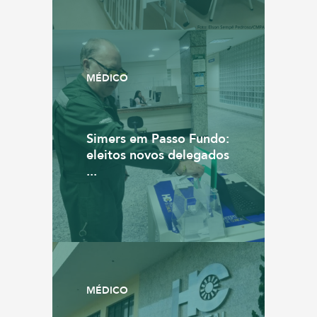
MÉDICO
Simers em Passo Fundo:
eleitos novos delegados
...
MÉDICO