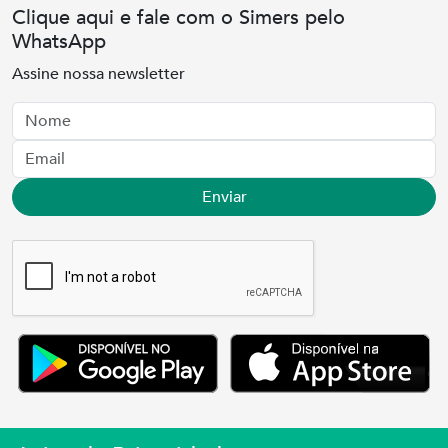
Clique aqui e fale com o Simers pelo
WhatsApp
Assine nossa newsletter
Nome
Email
Enviar