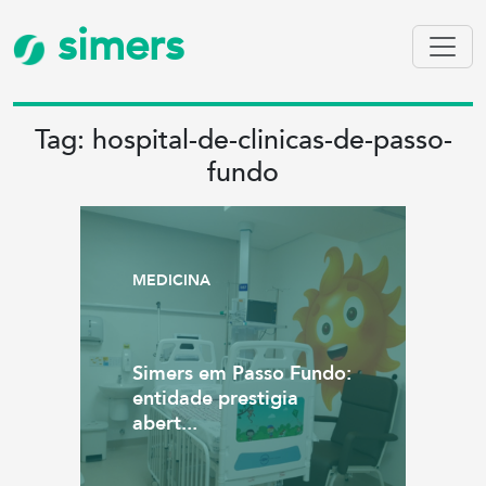
simers
Tag: hospital-de-clinicas-de-passo-
fundo
MEDICINA
Simers em Passo Fundo:
entidade prestigia
abert...