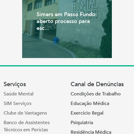
Simers em Passo Fundo:
aberto processo para
esc...
Serviços
Canal de Denúncias
Saúde Mental
Condições de Trabalho
SIM Serviços
Educação Médica
Clube de Vantagens
Exercício Ilegal
Banco de Assistentes
Psiquiatria
Técnicos em Perícias
Residência Médica