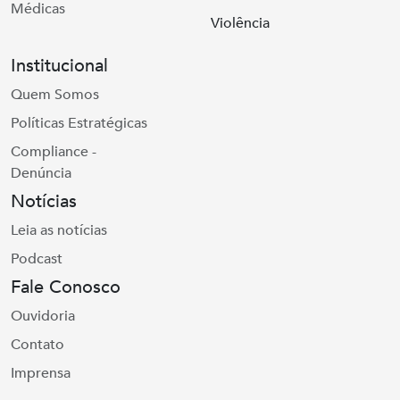
Médicas
Violência
Institucional
Quem Somos
Políticas Estratégicas
Compliance -
Denúncia
Notícias
Leia as notícias
Podcast
Fale Conosco
Ouvidoria
Contato
Imprensa