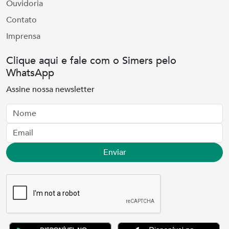
Ouvidoria
Contato
Imprensa
Clique aqui e fale com o Simers pelo
WhatsApp
Assine nossa newsletter
Nome
Email
Enviar