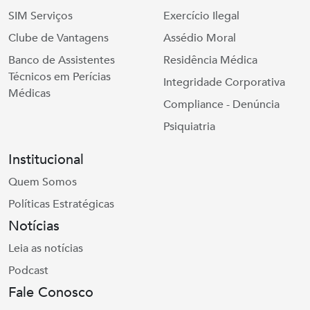
SIM Serviços
Exercício Ilegal
Clube de Vantagens
Assédio Moral
Banco de Assistentes
Residência Médica
Técnicos em Perícias
Integridade Corporativa
Médicas
Compliance - Denúncia
Psiquiatria
Institucional
Quem Somos
Políticas Estratégicas
Notícias
Leia as notícias
Podcast
Fale Conosco