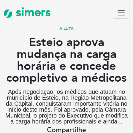
simers
A LUTA
Esteio aprova
mudança na carga
horária e concede
completivo a médicos
Após negociação, os médicos que atuam no
município de Esteio, na Região Metropolitana
da Capital, conquistaram importante vitória no
início deste mês. Foi aprovado, pela Câmara
Municipal, o projeto do Executivo que modifica
a carga horária dos profissionais e ainda...
Compartilhe