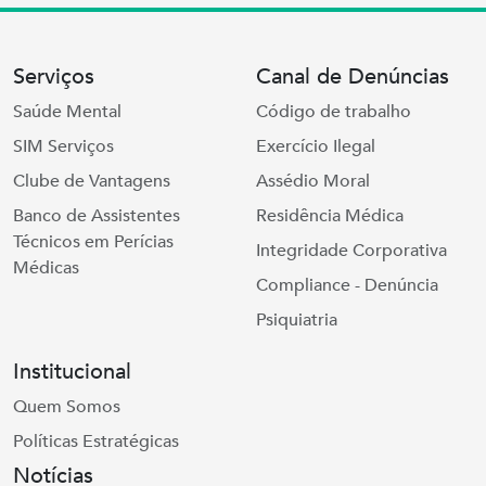
Serviços
Canal de Denúncias
Saúde Mental
Código de trabalho
SIM Serviços
Exercício Ilegal
Clube de Vantagens
Assédio Moral
Banco de Assistentes
Residência Médica
Técnicos em Perícias
Integridade Corporativa
Médicas
Compliance - Denúncia
Psiquiatria
Institucional
Quem Somos
Políticas Estratégicas
Notícias