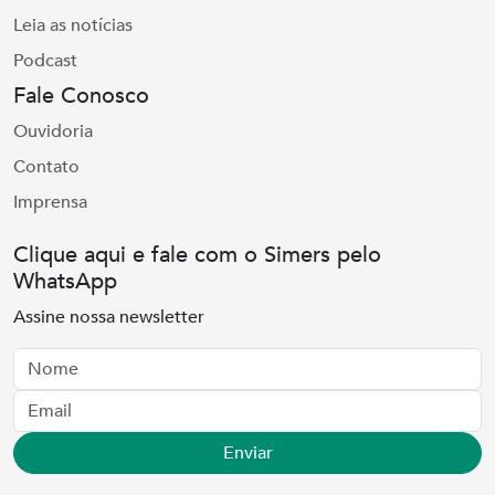
Leia as notícias
Podcast
Fale Conosco
Ouvidoria
Contato
Imprensa
Clique aqui e fale com o Simers pelo
WhatsApp
Assine nossa newsletter
Nome
Email
Enviar