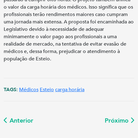
o valor da carga horária dos médicos. Isso significa que os
profissionais terão rendimentos maiores caso cumpram
uma jornada mais extensa. A proposta foi encaminhada ao
Legislativo devido à necessidade de adequar
minimamente o valor pago aos profissionais a uma
realidade de mercado, na tentativa de evitar evasão de
médicos e, dessa forma, prejudicar o atendimento à
população de Esteio.
TAGS:
Médicos
Esteio
carga horária
Anterior
Próximo