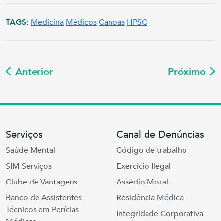
TAGS:
Medicina
Médicos
Canoas
HPSC
Anterior
Próximo
Serviços
Canal de Denúncias
Saúde Mental
Código de trabalho
SIM Serviços
Exercício Ilegal
Clube de Vantagens
Assédio Moral
Banco de Assistentes
Residência Médica
Técnicos em Perícias
Integridade Corporativa