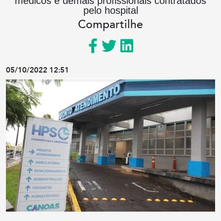
médicos e demais profissionais contratados
pelo hospital
Compartilhe
05/10/2022 12:51