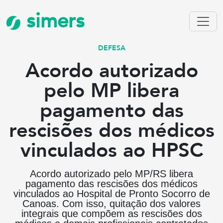
simers
DEFESA
Acordo autorizado
pelo MP libera
pagamento das
rescisões dos médicos
vinculados ao HPSC
Acordo autorizado pelo MP/RS libera
pagamento das rescisões dos médicos
vinculados ao Hospital de Pronto Socorro de
Canoas. Com isso, quitação dos valores
integrais que compõem as rescisões dos