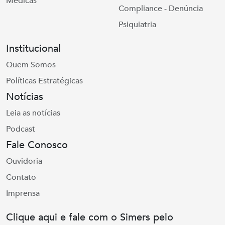
Médicas
Compliance - Denúncia
Psiquiatria
Institucional
Quem Somos
Políticas Estratégicas
Notícias
Leia as notícias
Podcast
Fale Conosco
Ouvidoria
Contato
Imprensa
Clique aqui e fale com o Simers pelo