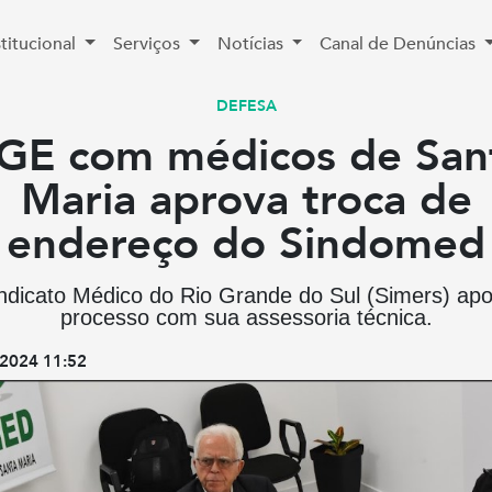
stitucional
Serviços
Notícias
Canal de Denúncias
DEFESA
GE com médicos de San
Maria aprova troca de
endereço do Sindomed
ndicato Médico do Rio Grande do Sul (Simers) apo
processo com sua assessoria técnica.
2024 11:52