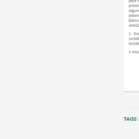
TAGS: