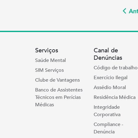
Ant
Serviços
Canal de
Denúncias
Saúde Mental
Código de trabalho
SIM Serviços
Exercício Ilegal
Clube de Vantagens
Assédio Moral
Banco de Assistentes
Técnicos em Perícias
Residência Médica
Médicas
Integridade
Corporativa
Compliance -
Denúncia