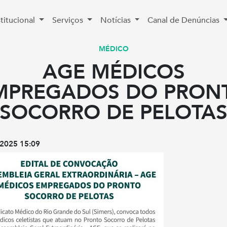
stitucional
Serviços
Notícias
Canal de Denúncias
MÉDICO
AGE MÉDICOS
MPREGADOS DO PRON
SOCORRO DE PELOTA
2025 15:09