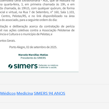
Médicos
Medicina
SIMERS 94 ANOS