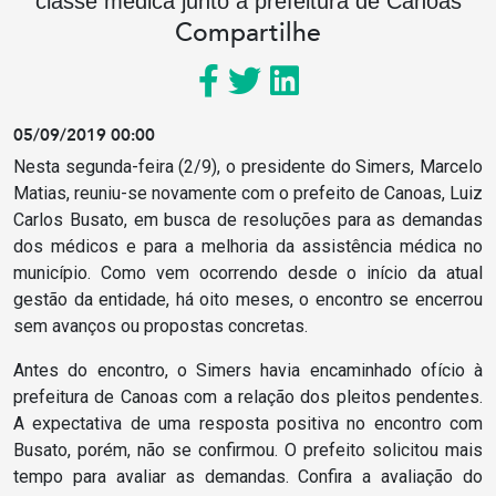
classe médica junto a prefeitura de Canoas
Compartilhe
05/09/2019 00:00
Nesta segunda-feira (2/9), o presidente do Simers, Marcelo
Matias, reuniu-se novamente com o prefeito de Canoas, Luiz
Carlos Busato, em busca de resoluções para as demandas
dos médicos e para a melhoria da assistência médica no
município. Como vem ocorrendo desde o início da atual
gestão da entidade, há oito meses, o encontro se encerrou
sem avanços ou propostas concretas.
Antes do encontro, o Simers havia encaminhado ofício à
prefeitura de Canoas com a relação dos pleitos pendentes.
A expectativa de uma resposta positiva no encontro com
Busato, porém, não se confirmou. O prefeito solicitou mais
tempo para avaliar as demandas. Confira a avaliação do