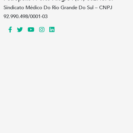
Sindicato Médico Do Rio Grande Do Sul – CNPJ
92.990.498/0001-03