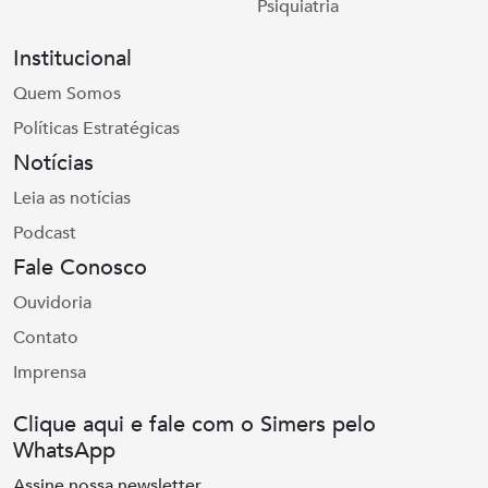
Psiquiatria
Institucional
Quem Somos
Políticas Estratégicas
Notícias
Leia as notícias
Podcast
Fale Conosco
Ouvidoria
Contato
Imprensa
Clique aqui e fale com o Simers pelo
WhatsApp
Assine nossa newsletter