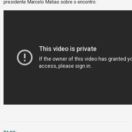
presidente Marcelo Matias sobre o encontro: