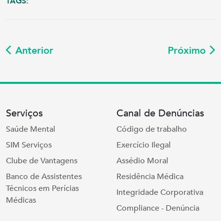
TAGS:
Anterior
Próximo
Serviços
Canal de Denúncias
Saúde Mental
Código de trabalho
SIM Serviços
Exercício Ilegal
Clube de Vantagens
Assédio Moral
Banco de Assistentes
Residência Médica
Técnicos em Perícias
Integridade Corporativa
Médicas
Compliance - Denúncia