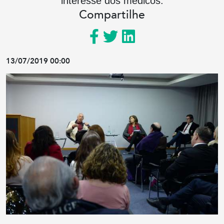
interesse dos médicos.
Compartilhe
13/07/2019 00:00