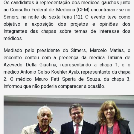
Os candidatos à representação dos médicos gaúchos junto
ao Conselho Federal de Medicina (CFM) encontraram-se no
Simers, na noite de sexta-feira (12). O evento teve como
objetivo a exposição dos projetos e opiniões dos
integrantes das chapas sobre temas de interesse dos
médicos.
Mediado pelo presidente do Simers, Marcelo Matias, o
encontro contou com a presença da médica Tatiana de
Azevedo Della Giustina, representando a chapa 1, e o
médico Antonio Celso Koehler Ayub, representante da chapa
2. O médico Mauro Fett Sparta de Souza, da chapa 3,
informou que não poderia comparecer à ocasião.