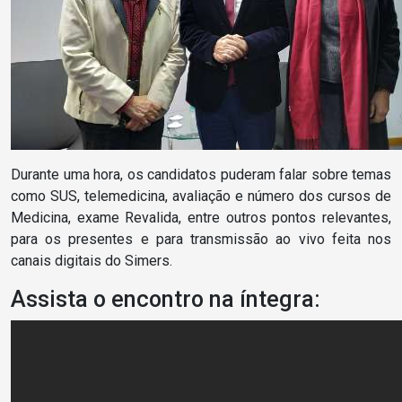
Durante uma hora, os candidatos puderam falar sobre temas
como SUS, telemedicina, avaliação e número dos cursos de
Medicina, exame Revalida, entre outros pontos relevantes,
para os presentes e para transmissão ao vivo feita nos
canais digitais do Simers.
Assista o encontro na íntegra: