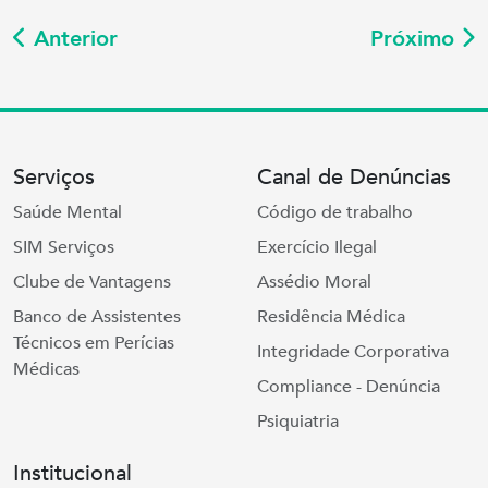
Anterior
Próximo
Serviços
Canal de Denúncias
Saúde Mental
Código de trabalho
SIM Serviços
Exercício Ilegal
Clube de Vantagens
Assédio Moral
Banco de Assistentes
Residência Médica
Técnicos em Perícias
Integridade Corporativa
Médicas
Compliance - Denúncia
Psiquiatria
Institucional