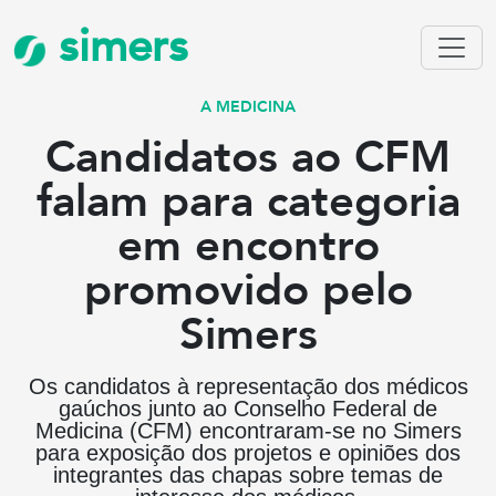
simers
A MEDICINA
Candidatos ao CFM
falam para categoria
em encontro
promovido pelo
Simers
Os candidatos à representação dos médicos
gaúchos junto ao Conselho Federal de
Medicina (CFM) encontraram-se no Simers
para exposição dos projetos e opiniões dos
integrantes das chapas sobre temas de