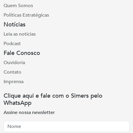
Quem Somos
Políticas Estratégicas
Notícias
Leia as notícias
Podcast
Fale Conosco
Ouvidoria
Contato
Imprensa
Clique aqui e fale com o Simers pelo
WhatsApp
Assine nossa newsletter
Nome
Email