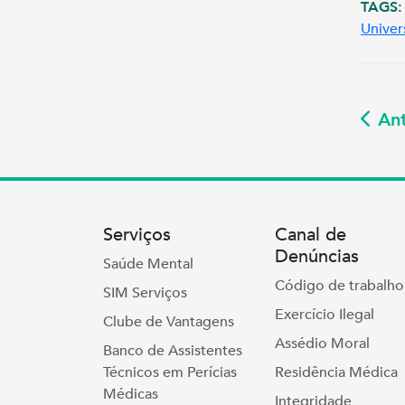
TAGS:
Univer
Ant
Serviços
Canal de
Denúncias
Saúde Mental
Código de trabalho
SIM Serviços
Exercício Ilegal
Clube de Vantagens
Assédio Moral
Banco de Assistentes
Técnicos em Perícias
Residência Médica
Médicas
Integridade