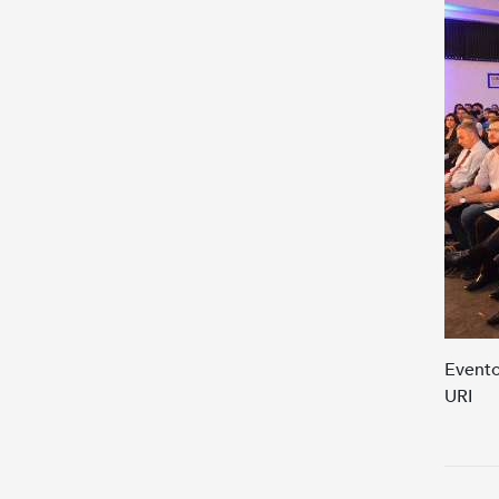
Evento
URI