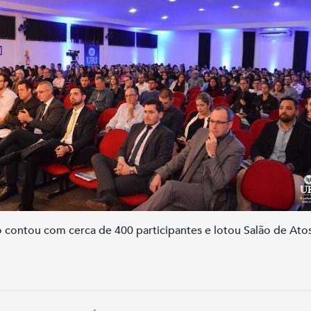
 contou com cerca de 400 participantes e lotou Salão de Ato