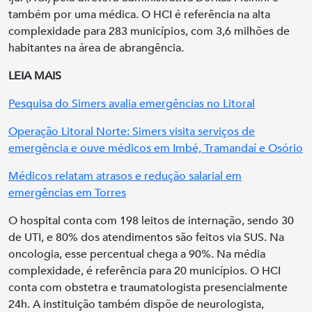
também por uma médica. O HCI é referência na alta
complexidade para 283 municípios, com 3,6 milhões de
habitantes na área de abrangência.
LEIA MAIS
Pesquisa do Simers avalia emergências no Litoral
Operação Litoral Norte: Simers visita serviços de
emergência e ouve médicos em Imbé, Tramandaí e Osório
Médicos relatam atrasos e redução salarial em
emergências em Torres
O hospital conta com 198 leitos de internação, sendo 30
de UTI, e 80% dos atendimentos são feitos via SUS. Na
oncologia, esse percentual chega a 90%. Na média
complexidade, é referência para 20 municípios. O HCI
conta com obstetra e traumatologista presencialmente
24h. A instituição também dispõe de neurologista,