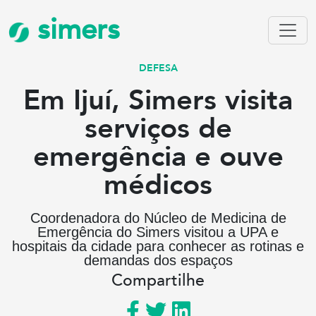
simers
DEFESA
Em Ijuí, Simers visita
serviços de
emergência e ouve
médicos
Coordenadora do Núcleo de Medicina de
Emergência do Simers visitou a UPA e
hospitais da cidade para conhecer as rotinas e
demandas dos espaços
Compartilhe