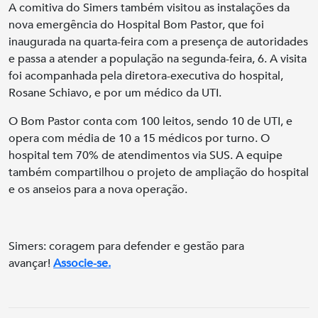
A comitiva do Simers também visitou as instalações da
nova emergência do Hospital Bom Pastor, que foi
inaugurada na quarta-feira com a presença de autoridades
e passa a atender a população na segunda-feira, 6. A visita
foi acompanhada pela diretora-executiva do hospital,
Rosane Schiavo, e por um médico da UTI.
O Bom Pastor conta com 100 leitos, sendo 10 de UTI, e
opera com média de 10 a 15 médicos por turno. O
hospital tem 70% de atendimentos via SUS. A equipe
também compartilhou o projeto de ampliação do hospital
e os anseios para a nova operação.
Simers: coragem para defender e gestão para
avançar!
Associe-se.