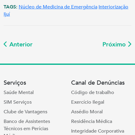
TAGS:
Núcleo de Medicina de Emergência
Interiorização
Ijuí
Anterior
Próximo
Serviços
Canal de Denúncias
Saúde Mental
Código de trabalho
SIM Serviços
Exercício Ilegal
Clube de Vantagens
Assédio Moral
Banco de Assistentes
Residência Médica
Técnicos em Perícias
Integridade Corporativa