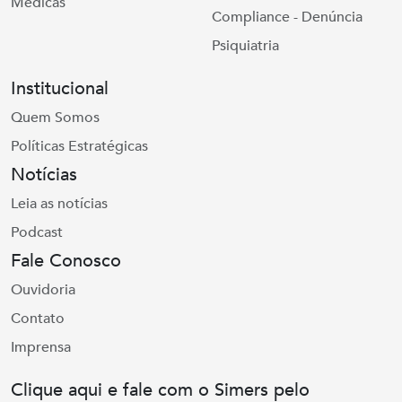
Médicas
Compliance - Denúncia
Psiquiatria
Institucional
Quem Somos
Políticas Estratégicas
Notícias
Leia as notícias
Podcast
Fale Conosco
Ouvidoria
Contato
Imprensa
Clique aqui e fale com o Simers pelo