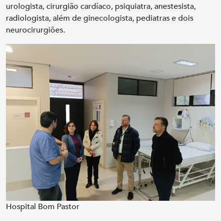
urologista, cirurgião cardíaco, psiquiatra, anestesista,
radiologista, além de ginecologista, pediatras e dois
neurocirurgiões.
Hospital Bom Pastor