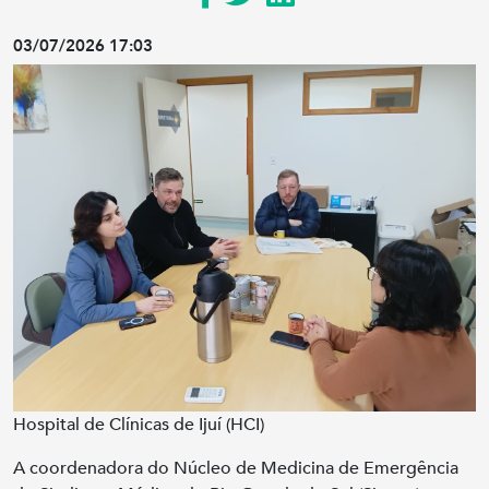
03/07/2026 17:03
Hospital de Clínicas de Ijuí (HCI)
A coordenadora do Núcleo de Medicina de Emergência