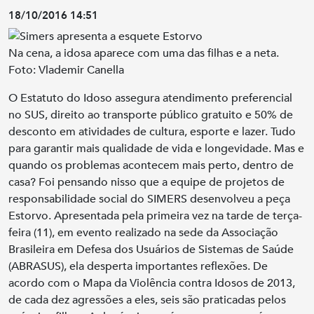
18/10/2016 14:51
Na cena, a idosa aparece com uma das filhas e a neta.
Foto: Vlademir Canella
O Estatuto do Idoso assegura atendimento preferencial
no SUS, direito ao transporte público gratuito e 50% de
desconto em atividades de cultura, esporte e lazer. Tudo
para garantir mais qualidade de vida e longevidade. Mas e
quando os problemas acontecem mais perto, dentro de
casa? Foi pensando nisso que a equipe de projetos de
responsabilidade social do SIMERS desenvolveu a peça
Estorvo. Apresentada pela primeira vez na tarde de terça-
feira (11), em evento realizado na sede da Associação
Brasileira em Defesa dos Usuários de Sistemas de Saúde
(ABRASUS), ela desperta importantes reflexões. De
acordo com o Mapa da Violência contra Idosos de 2013,
de cada dez agressões a eles, seis são praticadas pelos