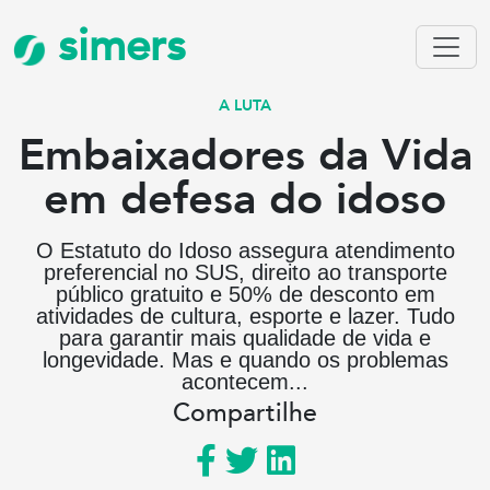
simers
A LUTA
Embaixadores da Vida
em defesa do idoso
O Estatuto do Idoso assegura atendimento
preferencial no SUS, direito ao transporte
público gratuito e 50% de desconto em
atividades de cultura, esporte e lazer. Tudo
para garantir mais qualidade de vida e
longevidade. Mas e quando os problemas
acontecem...
Compartilhe