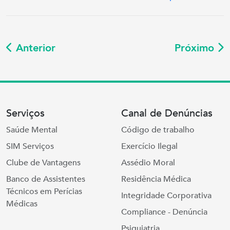
Anterior
Próximo
Serviços
Canal de Denúncias
Saúde Mental
Código de trabalho
SIM Serviços
Exercício Ilegal
Clube de Vantagens
Assédio Moral
Banco de Assistentes
Residência Médica
Técnicos em Perícias
Integridade Corporativa
Médicas
Compliance - Denúncia
Psiquiatria