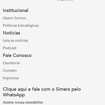
Institucional
Quem Somos
Políticas Estratégicas
Notícias
Leia as notícias
Podcast
Fale Conosco
Ouvidoria
Contato
Imprensa
Clique aqui e fale com o Simers pelo
WhatsApp
Assine nossa newsletter