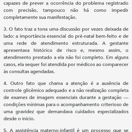
capazes de prever a ocorrência do problema registrado
com precisão, tampouco não há como impedir
completamente sua manifestação.
3. O fato traz a tona uma discussão por vezes deixada de
lado: a importância essencial do pré-natal bem-feito e de
uma rede de atendimento estruturada. A gestante
apresentava histórico de risco e, mesmo assim, o
atendimento prestado a ela não foi completo. Em alguns
casos, ela sequer foi atendida por médicos ao comparecer
às consultas agendadas.
4. Outro fato que chama a atenção é a ausência de
controle glicêmico adequado e a não realização completa
de exames de imagem essenciais durante a gestação —
condições mínimas para o acompanhamento criterioso de
uma gravidez que demandava cuidados especializados
desde o início.
5. A assistência materno-infantil é um processo que se