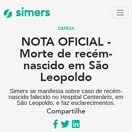
simers
DEFESA
NOTA OFICIAL -
Morte de recém-
nascido em São
Leopoldo
Simers se manifesta sobre caso de recém-
nascido falecido no Hospital Centenário, em
São Leopoldo, e faz esclarecimentos.
Compartilhe