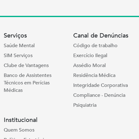
Serviços
Canal de Denúncias
Saúde Mental
Código de trabalho
SIM Serviços
Exercício Ilegal
Clube de Vantagens
Assédio Moral
Banco de Assistentes
Residência Médica
Técnicos em Perícias
Integridade Corporativa
Médicas
Compliance - Denúncia
Psiquiatria
Institucional
Quem Somos