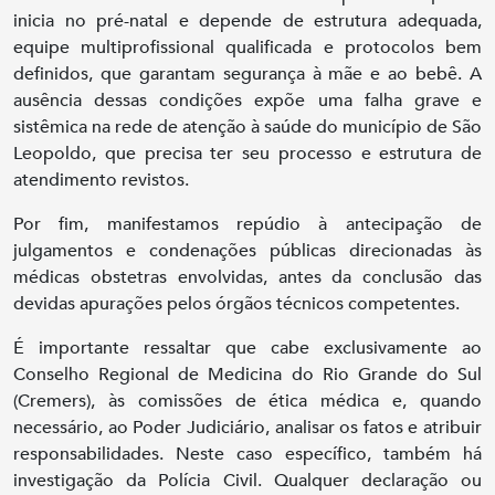
inicia no pré-natal e depende de estrutura adequada,
equipe multiprofissional qualificada e protocolos bem
definidos, que garantam segurança à mãe e ao bebê. A
ausência dessas condições expõe uma falha grave e
sistêmica na rede de atenção à saúde do município de São
Leopoldo, que precisa ter seu processo e estrutura de
atendimento revistos.
Por fim, manifestamos repúdio à antecipação de
julgamentos e condenações públicas direcionadas às
médicas obstetras envolvidas, antes da conclusão das
devidas apurações pelos órgãos técnicos competentes.
É importante ressaltar que cabe exclusivamente ao
Conselho Regional de Medicina do Rio Grande do Sul
(Cremers), às comissões de ética médica e, quando
necessário, ao Poder Judiciário, analisar os fatos e atribuir
responsabilidades. Neste caso específico, também há
investigação da Polícia Civil. Qualquer declaração ou