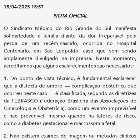
15/04/2025 15:57
NOTA OFICIAL
O Sindicato Médico do Rio Grande do Sul manifesta
solidariedade à família diante da dor irreparável pela
perda de um recém-nascido, ocorrida no Hospital
Centenário, em São Leopoldo, caso que vem sendo
amplamente divulgado na imprensa. Neste momento,
acreditamos que alguns esclarecimentos são necessários:
1. Do ponto de vista técnico, é fundamental esclarecer
que a distocia de ombro — complicação obstétrica que
ocorreu neste caso — é classificada, segundo as diretrizes
da FEBRASGO (Federação Brasileira das Associações de
Ginecologia e Obstetrícia), como um evento imprevisível
e não prevenível, mesmo quando há fatores de risco,
como a diabetes gestacional e macrossomia fetal.
2. Não existem exames de imagem ou métodos clínicos