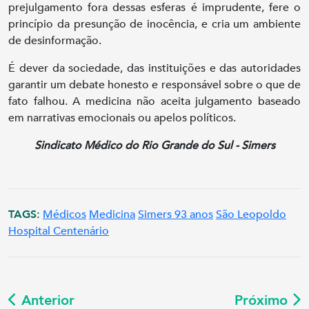
prejulgamento fora dessas esferas é imprudente, fere o
princípio da presunção de inocência, e cria um ambiente
de desinformação.
É dever da sociedade, das instituições e das autoridades
garantir um debate honesto e responsável sobre o que de
fato falhou. A medicina não aceita julgamento baseado
em narrativas emocionais ou apelos políticos.
Sindicato Médico do Rio Grande do Sul - Simers
TAGS:
Médicos
Medicina
Simers 93 anos
São Leopoldo
Hospital Centenário
Anterior
Próximo