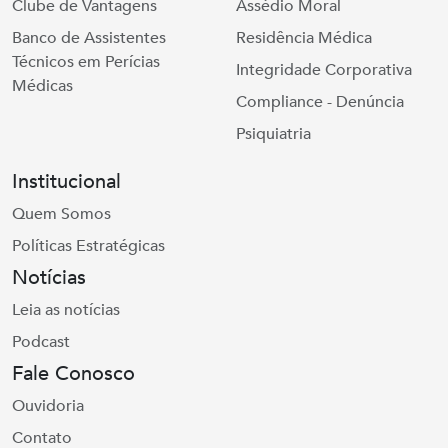
Clube de Vantagens
Assédio Moral
Banco de Assistentes
Residência Médica
Técnicos em Perícias
Integridade Corporativa
Médicas
Compliance - Denúncia
Psiquiatria
Institucional
Quem Somos
Políticas Estratégicas
Notícias
Leia as notícias
Podcast
Fale Conosco
Ouvidoria
Contato