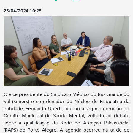
25/04/2024 10:25
O vice-presidente do Sindicato Médico do Rio Grande do
Sul (Simers) e coordenador do Núcleo de Psiquiatria da
entidade, Fernando Uberti, liderou a segunda reunião do
Comitê Municipal de Saúde Mental, voltado ao debate
sobre a qualificação da Rede de Atenção Psicossocial
(RAPS) de Porto Alegre. A agenda ocorreu na tarde de