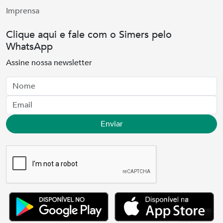
Imprensa
Clique aqui e fale com o Simers pelo
WhatsApp
Assine nossa newsletter
Nome
Email
Enviar