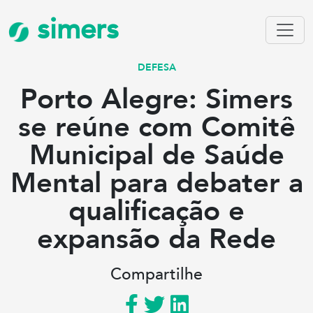
simers
DEFESA
Porto Alegre: Simers
se reúne com Comitê
Municipal de Saúde
Mental para debater a
qualificação e
expansão da Rede
Compartilhe