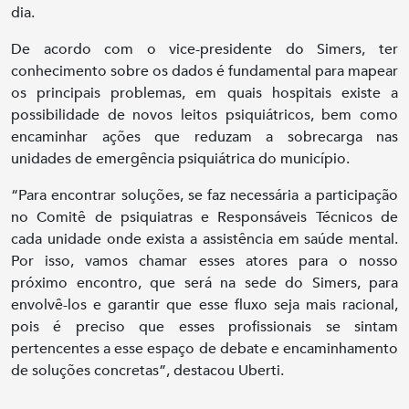
dia.
De acordo com o vice-presidente do Simers, ter
conhecimento sobre os dados é fundamental para mapear
os principais problemas, em quais hospitais existe a
possibilidade de novos leitos psiquiátricos, bem como
encaminhar ações que reduzam a sobrecarga nas
unidades de emergência psiquiátrica do município.
“Para encontrar soluções, se faz necessária a participação
no Comitê de psiquiatras e Responsáveis Técnicos de
cada unidade onde exista a assistência em saúde mental.
Por isso, vamos chamar esses atores para o nosso
próximo encontro, que será na sede do Simers, para
envolvê-los e garantir que esse fluxo seja mais racional,
pois é preciso que esses profissionais se sintam
pertencentes a esse espaço de debate e encaminhamento
de soluções concretas”, destacou Uberti.