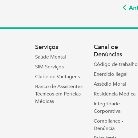
Ant
Serviços
Canal de
Denúncias
Saúde Mental
Código de trabalho
SIM Serviços
Exercício Ilegal
Clube de Vantagens
Assédio Moral
Banco de Assistentes
Técnicos em Perícias
Residência Médica
Médicas
Integridade
Corporativa
Compliance -
Denúncia