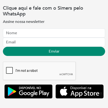
Clique aqui e fale com o Simers pelo
WhatsApp
Assine nossa newsletter
Nome
Email
Enviar