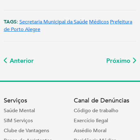
TAGS:
Secretaria Municipal da Saúde
Médicos
Prefeitura
de Porto Alegre
Anterior
Próximo
Serviços
Canal de Denúncias
Saúde Mental
Código de trabalho
SIM Serviços
Exercício Ilegal
Clube de Vantagens
Assédio Moral