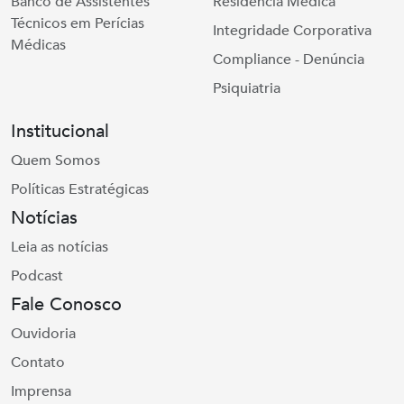
Banco de Assistentes
Residência Médica
Técnicos em Perícias
Integridade Corporativa
Médicas
Compliance - Denúncia
Psiquiatria
Institucional
Quem Somos
Políticas Estratégicas
Notícias
Leia as notícias
Podcast
Fale Conosco
Ouvidoria
Contato
Imprensa