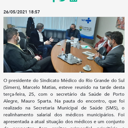
26/05/2021 18:57
O presidente do Sindicato Médico do Rio Grande do Sul
(Simers), Marcelo Matias, esteve reunido na tarde desta
terça-feira, 25, com o secretário da Saúde de Porto
Alegre, Mauro Sparta. Na pauta do encontro, que foi
realizado na Secretaria Municipal de Saúde (SMS), o
realinhamento salarial dos médicos municipários. Foi
apresentada a atual situação dos médicos e um conjunto