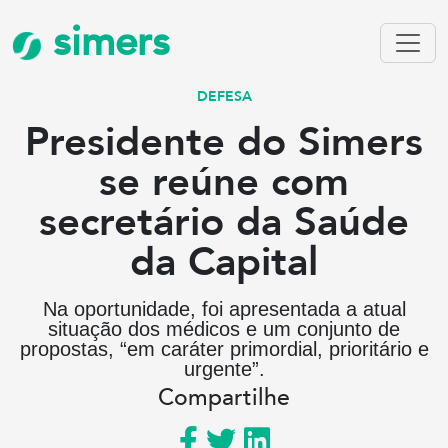
simers
DEFESA
Presidente do Simers
se reúne com
secretário da Saúde
da Capital
Na oportunidade, foi apresentada a atual
situação dos médicos e um conjunto de
propostas, “em caráter primordial, prioritário e
urgente”.
Compartilhe