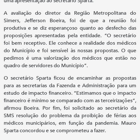
uma apresentação ao secretário Sparta.
A avaliação do diretor da Região Metropolitana do
Simers, Jefferson Boeira, foi de que a reunião foi
produtiva e se diz esperançoso quanto ao desfecho das
proposições apresentadas pela entidade. “O secretário
foi bem receptivo. Ele conhece a realidade dos médicos
do Município e foi sensível às nossas propostas. O que
pedimos é uma valorização dos médicos que estão no
quadro de servidores do Município”.
O secretário Sparta ficou de encaminhar as propostas
para as secretarias da Fazenda e Administração para um
estudo de impacto financeiro. “Estimamos que o impacto
financeiro é mínimo se comparado com as terceirizações”,
afirmou Boeira. Por fim, foi solicitado ao secretário da
SMS resolução do problema da proibição de férias aos
médicos municipários, em função da pandemia. Mauro
Sparta concordou e se comprometeu a fazer.