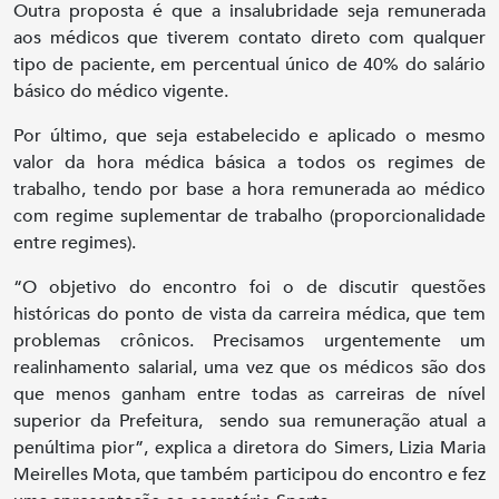
Outra proposta é que a insalubridade seja remunerada
aos médicos que tiverem contato direto com qualquer
tipo de paciente, em percentual único de 40% do salário
básico do médico vigente.
Por último, que seja estabelecido e aplicado o mesmo
valor da hora médica básica a todos os regimes de
trabalho, tendo por base a hora remunerada ao médico
com regime suplementar de trabalho (proporcionalidade
entre regimes).
“O objetivo do encontro foi o de discutir questões
históricas do ponto de vista da carreira médica, que tem
problemas crônicos. Precisamos urgentemente um
realinhamento salarial, uma vez que os médicos são dos
que menos ganham entre todas as carreiras de nível
superior da Prefeitura, sendo sua remuneração atual a
penúltima pior”, explica a diretora do Simers, Lizia Maria
Meirelles Mota, que também participou do encontro e fez