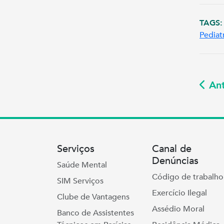
TAGS:
Pediat
Ant
Serviços
Canal de
Denúncias
Saúde Mental
Código de trabalho
SIM Serviços
Exercício Ilegal
Clube de Vantagens
Assédio Moral
Banco de Assistentes