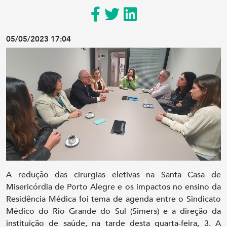
05/05/2023 17:04
A redução das cirurgias eletivas na Santa Casa de
Misericórdia de Porto Alegre e os impactos no ensino da
Residência Médica foi tema de agenda entre o Sindicato
Médico do Rio Grande do Sul (Simers) e a direção da
instituição de saúde, na tarde desta quarta-feira, 3. A