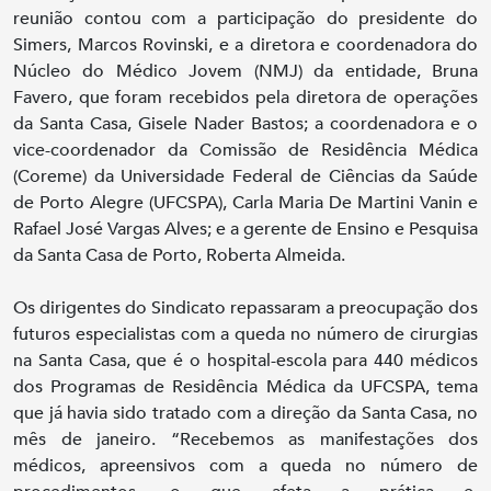
reunião contou com a participação do presidente do
Simers, Marcos Rovinski, e a diretora e coordenadora do
Núcleo do Médico Jovem (NMJ) da entidade, Bruna
Favero, que foram recebidos pela diretora de operações
da Santa Casa, Gisele Nader Bastos; a coordenadora e o
vice-coordenador da Comissão de Residência Médica
(Coreme) da Universidade Federal de Ciências da Saúde
de Porto Alegre (UFCSPA), Carla Maria De Martini Vanin e
Rafael José Vargas Alves; e a gerente de Ensino e Pesquisa
da Santa Casa de Porto, Roberta Almeida.
Os dirigentes do Sindicato repassaram a preocupação dos
futuros especialistas com a queda no número de cirurgias
na Santa Casa, que é o hospital-escola para 440 médicos
dos Programas de Residência Médica da UFCSPA, tema
que já havia sido tratado com a direção da Santa Casa, no
mês de janeiro. “Recebemos as manifestações dos
médicos, apreensivos com a queda no número de