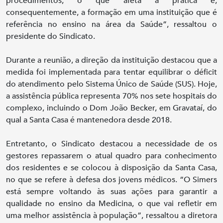
procedimentos, o que afeta a prática e,
consequentemente, a formação em uma instituição que é
referência no ensino na área da Saúde”, ressaltou o
presidente do Sindicato.
Durante a reunião, a direção da instituição destacou que a
medida foi implementada para tentar equilibrar o déficit
do atendimento pelo Sistema Único de Saúde (SUS). Hoje,
a assistência pública representa 70% nos sete hospitais do
complexo, incluindo o Dom João Becker, em Gravataí, do
qual a Santa Casa é mantenedora desde 2018.
Entretanto, o Sindicato destacou a necessidade de os
gestores repassarem o atual quadro para conhecimento
dos residentes e se colocou à disposição da Santa Casa,
no que se refere à defesa dos jovens médicos. “O Simers
está sempre voltando às suas ações para garantir a
qualidade no ensino da Medicina, o que vai refletir em
uma melhor assistência à população”, ressaltou a diretora