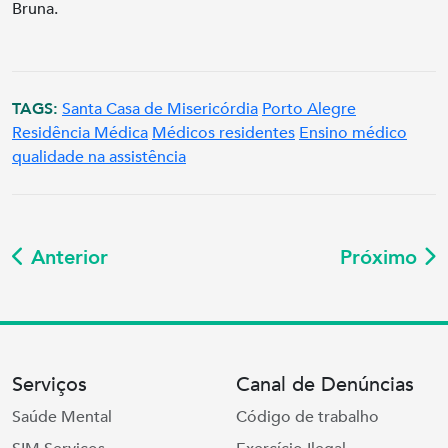
Bruna.
TAGS:
Santa Casa de Misericórdia
Porto Alegre
Residência Médica
Médicos residentes
Ensino médico
qualidade na assistência
Anterior
Próximo
Serviços
Canal de Denúncias
Saúde Mental
Código de trabalho