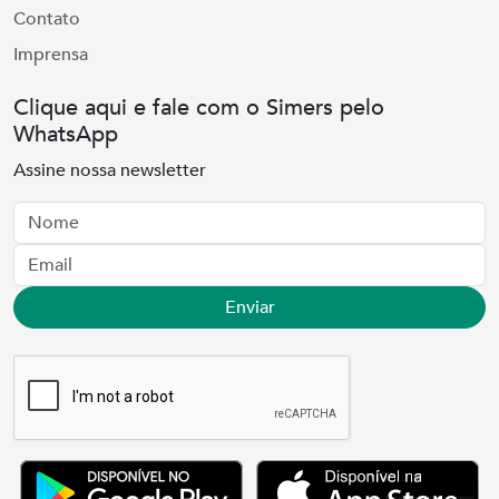
Contato
Imprensa
Clique aqui e fale com o Simers pelo
WhatsApp
Assine nossa newsletter
Nome
Email
Enviar