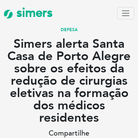
simers
DEFESA
Simers alerta Santa
Casa de Porto Alegre
sobre os efeitos da
redução de cirurgias
eletivas na formação
dos médicos
residentes
Compartilhe