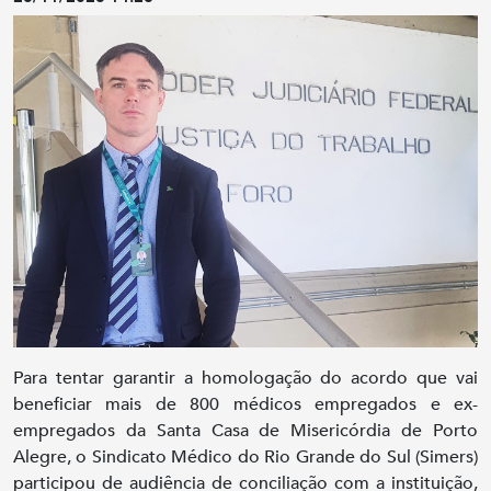
Para tentar garantir a homologação do acordo que vai
beneficiar mais de 800 médicos empregados e ex-
empregados da Santa Casa de Misericórdia de Porto
Alegre, o Sindicato Médico do Rio Grande do Sul (Simers)
participou de audiência de conciliação com a instituição,