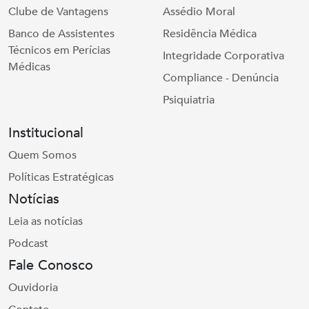
Clube de Vantagens
Assédio Moral
Banco de Assistentes
Residência Médica
Técnicos em Perícias
Integridade Corporativa
Médicas
Compliance - Denúncia
Psiquiatria
Institucional
Quem Somos
Políticas Estratégicas
Notícias
Leia as notícias
Podcast
Fale Conosco
Ouvidoria