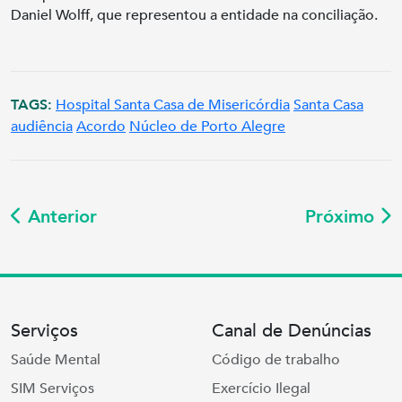
Daniel Wolff, que representou a entidade na conciliação.
TAGS:
Hospital Santa Casa de Misericórdia
Santa Casa
audiência
Acordo
Núcleo de Porto Alegre
Anterior
Próximo
Serviços
Canal de Denúncias
Saúde Mental
Código de trabalho
SIM Serviços
Exercício Ilegal