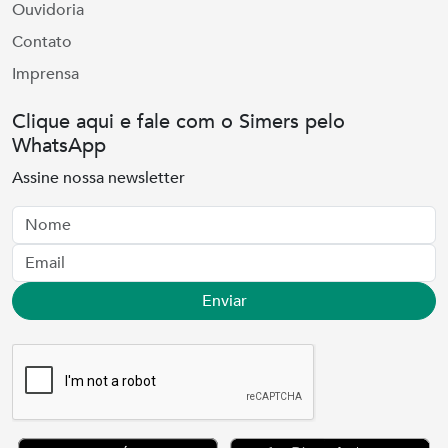
Ouvidoria
Contato
Imprensa
Clique aqui e fale com o Simers pelo
WhatsApp
Assine nossa newsletter
Nome
Email
Enviar