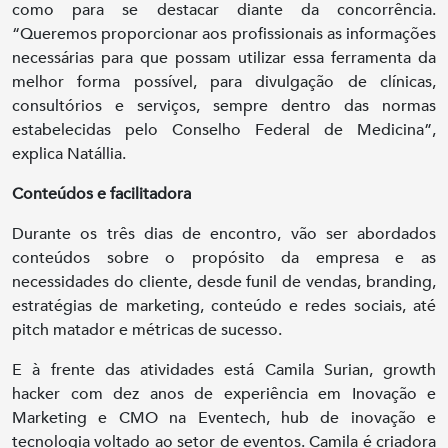
como para se destacar diante da concorrência.
“Queremos proporcionar aos profissionais as informações
necessárias para que possam utilizar essa ferramenta da
melhor forma possível, para divulgação de clínicas,
consultórios e serviços, sempre dentro das normas
estabelecidas pelo Conselho Federal de Medicina”,
explica Natállia.
Conteúdos e facilitadora
Durante os três dias de encontro, vão ser abordados
conteúdos sobre o propósito da empresa e as
necessidades do cliente, desde funil de vendas, branding,
estratégias de marketing, conteúdo e redes sociais, até
pitch matador e métricas de sucesso.
E à frente das atividades está Camila Surian, growth
hacker com dez anos de experiência em Inovação e
Marketing e CMO na Eventech, hub de inovação e
tecnologia voltado ao setor de eventos. Camila é criadora