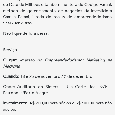
do Date de Milhões e também mentora do Código Farani,
método de gerenciamento de negócios da investidora
Camila Farani, jurada do reality de empreendedorismo
Shark Tank Brasil.
Não fique de fora dessa!
Serviço
O que:
Imersão no Empreendedorismo: Marketing na
Medicina
Quando:
18 e 25 de novembro / 2 de dezembro
Onde:
Auditório do Simers – Rua Corte Real, 975 –
Petrópolis/Porto Alegre
Investimento:
R$ 200,00 para sócios e R$ 400,00 para não
sócios.