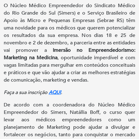
O Núcleo Médico Empreendedor do Sindicato Médico
do Rio Grande do Sul (Simers) e o Serviço Brasileiro de
Apoio às Micro e Pequenas Empresas (Sebrae RS) têm
uma novidade para os médicos que querem potencializar
os resultados da sua empresa. Nos dias 18 e 25 de
novembro e 2 de dezembro, a parceria entre as entidades
vai promover a
Imersão no Empreendedorismo:
Marketing na Medicina
, oportunidade imperdível e com
vagas limitadas para mergulhar em conteúdos conceituais
e práticos e que vão ajudar a criar as melhores estratégias
de comunicação, marketing e vendas.
Faça a sua inscrição
AQUI
.
De acordo com a coordenadora do Núcleo Médico
Empreendedor do Simers, Natállia Boff, o curso quer
levar aos médicos empreendedores como um
planejamento de Marketing pode ajudar a divulgar e
fortalecer os negócios, tanto para conquistar o mercado