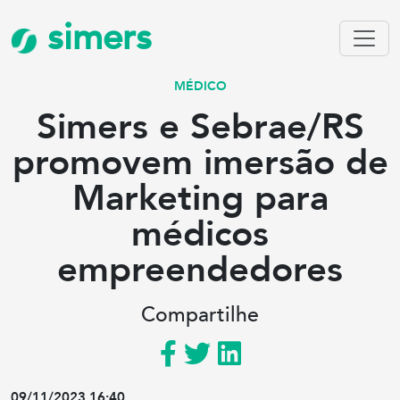
simers
MÉDICO
Simers e Sebrae/RS
promovem imersão de
Marketing para
médicos
empreendedores
Compartilhe
09/11/2023 16:40