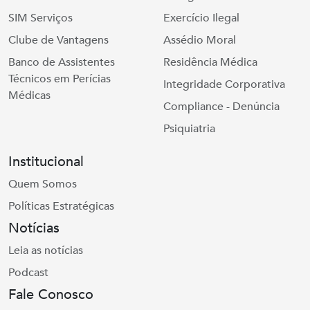
SIM Serviços
Exercício Ilegal
Clube de Vantagens
Assédio Moral
Banco de Assistentes
Residência Médica
Técnicos em Perícias
Integridade Corporativa
Médicas
Compliance - Denúncia
Psiquiatria
Institucional
Quem Somos
Políticas Estratégicas
Notícias
Leia as notícias
Podcast
Fale Conosco