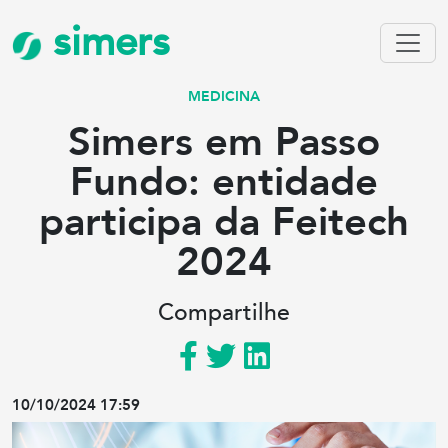
simers
MEDICINA
Simers em Passo
Fundo: entidade
participa da Feitech
2024
Compartilhe
10/10/2024 17:59