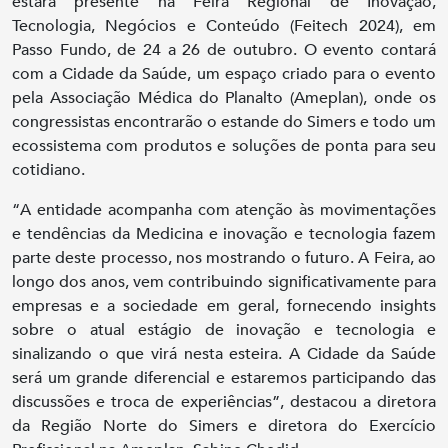
estará presente na Feira Regional de Inovação,
Tecnologia, Negócios e Conteúdo (Feitech 2024), em
Passo Fundo, de 24 a 26 de outubro. O evento contará
com a Cidade da Saúde, um espaço criado para o evento
pela Associação Médica do Planalto (Ameplan), onde os
congressistas encontrarão o estande do Simers e todo um
ecossistema com produtos e soluções de ponta para seu
cotidiano.
“A entidade acompanha com atenção às movimentações
e tendências da Medicina e inovação e tecnologia fazem
parte deste processo, nos mostrando o futuro. A Feira, ao
longo dos anos, vem contribuindo significativamente para
empresas e a sociedade em geral, fornecendo insights
sobre o atual estágio de inovação e tecnologia e
sinalizando o que virá nesta esteira. A Cidade da Saúde
será um grande diferencial e estaremos participando das
discussões e troca de experiências”, destacou a diretora
da Região Norte do Simers e diretora do Exercício