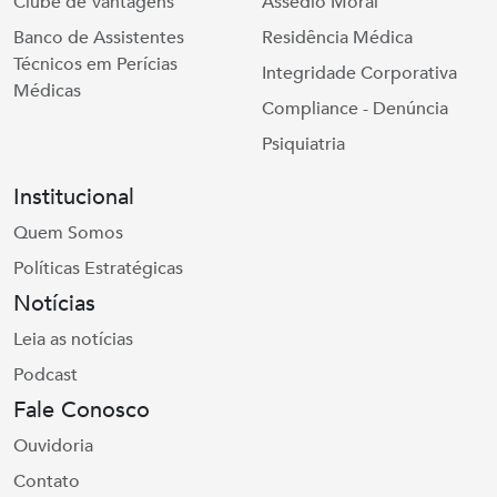
Clube de Vantagens
Assédio Moral
Banco de Assistentes
Residência Médica
Técnicos em Perícias
Integridade Corporativa
Médicas
Compliance - Denúncia
Psiquiatria
Institucional
Quem Somos
Políticas Estratégicas
Notícias
Leia as notícias
Podcast
Fale Conosco
Ouvidoria
Contato