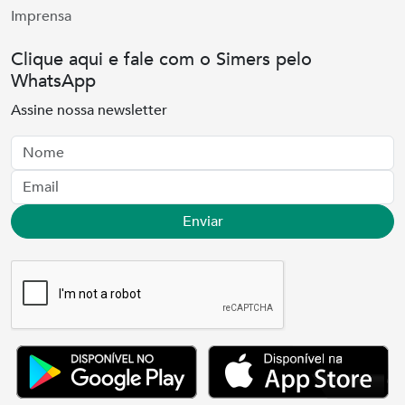
Imprensa
Clique aqui e fale com o Simers pelo
WhatsApp
Assine nossa newsletter
Nome
Email
Enviar