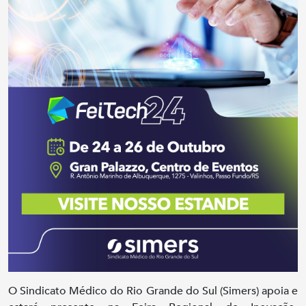
O Sindicato Médico do Rio Grande do Sul (Simers) apoia e