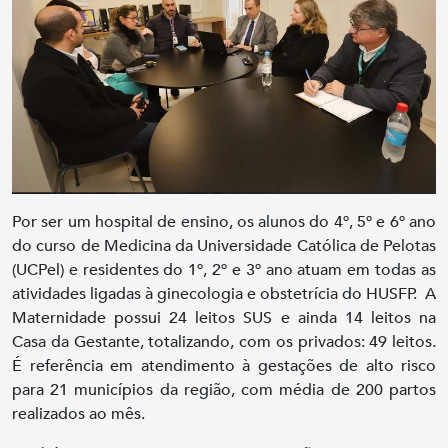
Por ser um hospital de ensino, os alunos do 4º, 5º e 6º ano
do curso de Medicina da Universidade Católica de Pelotas
(UCPel) e residentes do 1º, 2º e 3º ano atuam em todas as
atividades ligadas à ginecologia e obstetrícia do HUSFP. A
Maternidade possui 24 leitos SUS e ainda 14 leitos na
Casa da Gestante, totalizando, com os privados: 49 leitos.
É referência em atendimento à gestações de alto risco
para 21 municípios da região, com média de 200 partos
realizados ao mês.