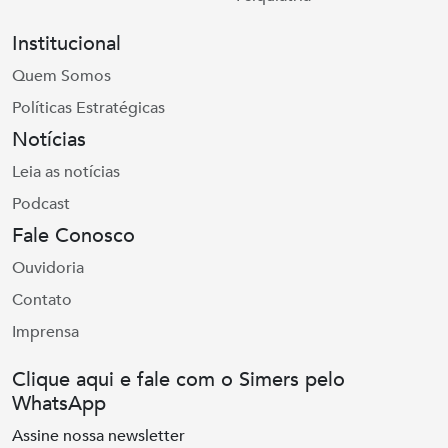
Institucional
Quem Somos
Políticas Estratégicas
Notícias
Leia as notícias
Podcast
Fale Conosco
Ouvidoria
Contato
Imprensa
Clique aqui e fale com o Simers pelo
WhatsApp
Assine nossa newsletter