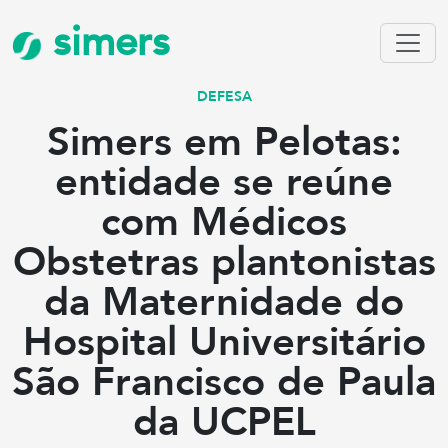
simers
DEFESA
Simers em Pelotas:
entidade se reúne
com Médicos
Obstetras plantonistas
da Maternidade do
Hospital Universitário
São Francisco de Paula
da UCPEL