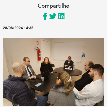
Compartilhe
28/08/2024 14:35