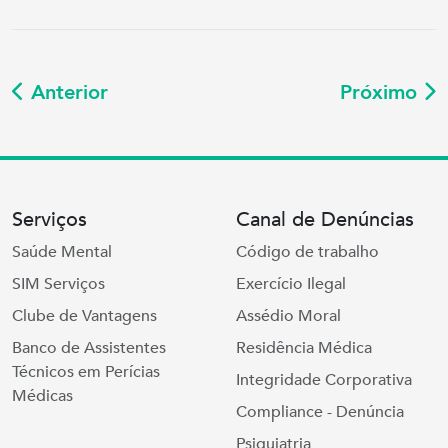
Anterior
Próximo
Serviços
Canal de Denúncias
Saúde Mental
Código de trabalho
SIM Serviços
Exercício Ilegal
Clube de Vantagens
Assédio Moral
Banco de Assistentes
Residência Médica
Técnicos em Perícias
Integridade Corporativa
Médicas
Compliance - Denúncia
Psiquiatria