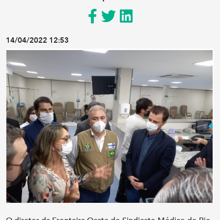
14/04/2022 12:53