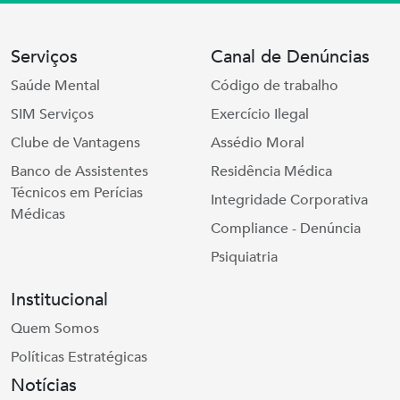
Serviços
Canal de Denúncias
Saúde Mental
Código de trabalho
SIM Serviços
Exercício Ilegal
Clube de Vantagens
Assédio Moral
Banco de Assistentes
Residência Médica
Técnicos em Perícias
Integridade Corporativa
Médicas
Compliance - Denúncia
Psiquiatria
Institucional
Quem Somos
Políticas Estratégicas
Notícias