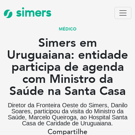
simers
MÉDICO
Simers em
Uruguaiana: entidade
participa de agenda
com Ministro da
Saúde na Santa Casa
Diretor da Fronteira Oeste do Simers, Danilo
Soares, participou da visita do Ministro da
Saúde, Marcelo Queiroga, ao Hospital Santa
Casa de Caridade de Uruguaiana.
Compartilhe