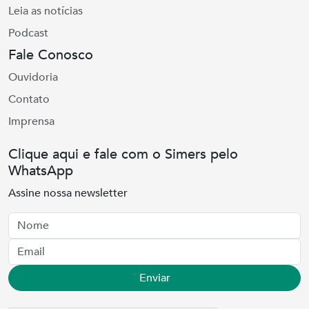
Leia as notícias
Podcast
Fale Conosco
Ouvidoria
Contato
Imprensa
Clique aqui e fale com o Simers pelo
WhatsApp
Assine nossa newsletter
Nome
Email
Enviar