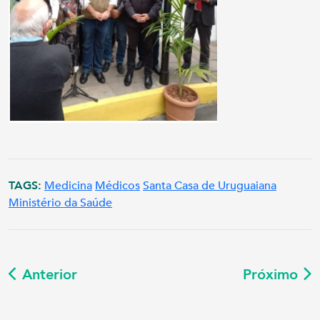
TAGS:
Medicina
Médicos
Santa Casa de Uruguaiana
Ministério da Saúde
Anterior
Próximo