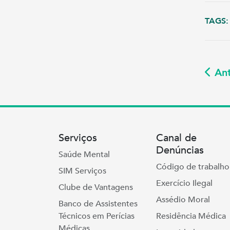
TAGS:
Ant
Serviços
Canal de
Denúncias
Saúde Mental
Código de trabalho
SIM Serviços
Exercício Ilegal
Clube de Vantagens
Assédio Moral
Banco de Assistentes
Técnicos em Perícias
Residência Médica
Médicas