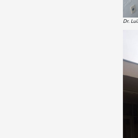
Dr. Lu