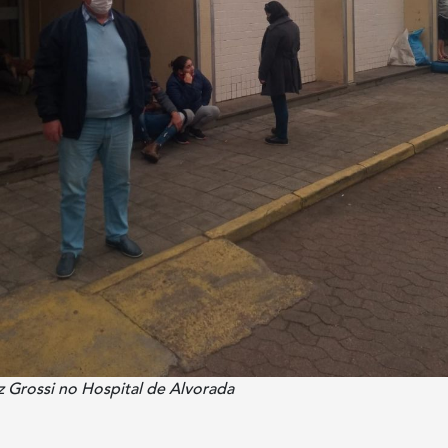
iz Grossi no Hospital de Alvorada