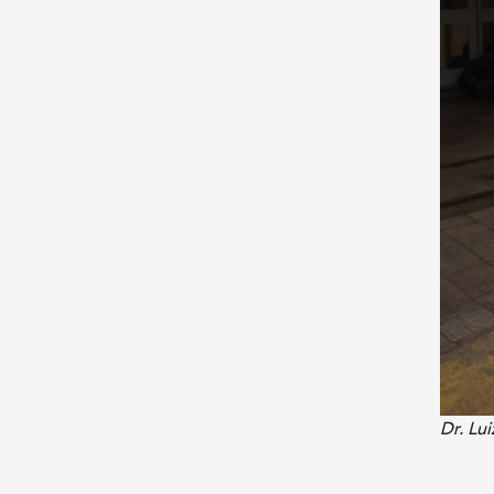
Dr. Lu