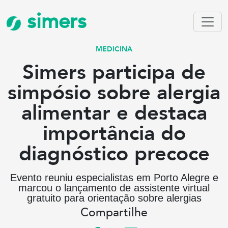
simers
MEDICINA
Simers participa de
simpósio sobre alergia
alimentar e destaca
importância do
diagnóstico precoce
Evento reuniu especialistas em Porto Alegre e
marcou o lançamento de assistente virtual
gratuito para orientação sobre alergias
Compartilhe