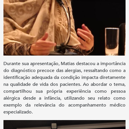
Durante sua apresentação, Matias destacou a importância
do diagnóstico precoce das alergias, ressaltando como a
identificação adequada da condição impacta diretamente
na qualidade de vida dos pacientes. Ao abordar o tema,
compartilhou sua própria experiência como pessoa
alérgica desde a infância, utilizando seu relato como
exemplo da relevância do acompanhamento médico
especializado.