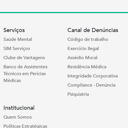
Serviços
Canal de Denúncias
Saúde Mental
Código de trabalho
SIM Serviços
Exercício Ilegal
Clube de Vantagens
Assédio Moral
Banco de Assistentes
Residência Médica
Técnicos em Perícias
Integridade Corporativa
Médicas
Compliance - Denúncia
Psiquiatria
Institucional
Quem Somos
Políticas Estratégicas