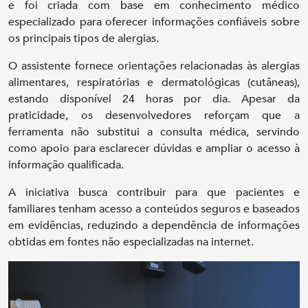
e foi criada com base em conhecimento médico
especializado para oferecer informações confiáveis sobre
os principais tipos de alergias.
O assistente fornece orientações relacionadas às alergias
alimentares, respiratórias e dermatológicas (cutâneas),
estando disponível 24 horas por dia. Apesar da
praticidade, os desenvolvedores reforçam que a
ferramenta não substitui a consulta médica, servindo
como apoio para esclarecer dúvidas e ampliar o acesso à
informação qualificada.
A iniciativa busca contribuir para que pacientes e
familiares tenham acesso a conteúdos seguros e baseados
em evidências, reduzindo a dependência de informações
obtidas em fontes não especializadas na internet.