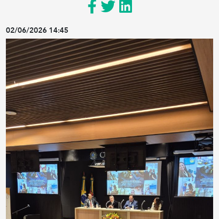
02/06/2026 14:45