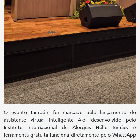
O evento também foi marcado pelo lançamento do
assistente virtual inteligente Alê, desenvolvido pelo
Instituto Internacional de Alergias Hélio Simão. A
ferramenta gratuita funciona diretamente pelo WhatsApp