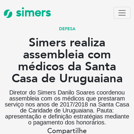
simers
DEFESA
Simers realiza
assembleia com
médicos da Santa
Casa de Uruguaiana
Diretor do Simers Danilo Soares coordenou
assembleia com os médicos que prestaram
serviço nos anos de 2017/2018 na Santa Casa
de Caridade de Uruguaiana. Pauta:
apresentação e definição estratégias mediante
o pagamento dos honorários.
Compartilhe