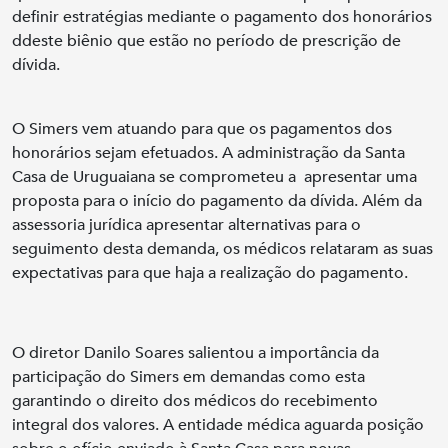
definir estratégias mediante o pagamento dos honorários
ddeste biênio que estão no período de prescrição de
dívida.
O Simers vem atuando para que os pagamentos dos
honorários sejam efetuados. A administração da Santa
Casa de Uruguaiana se comprometeu a apresentar uma
proposta para o início do pagamento da dívida. Além da
assessoria jurídica apresentar alternativas para o
seguimento desta demanda, os médicos relataram as suas
expectativas para que haja a realização do pagamento.
O diretor Danilo Soares salientou a importância da
participação do Simers em demandas como esta
garantindo o direito dos médicos do recebimento
integral dos valores. A entidade médica aguarda posição