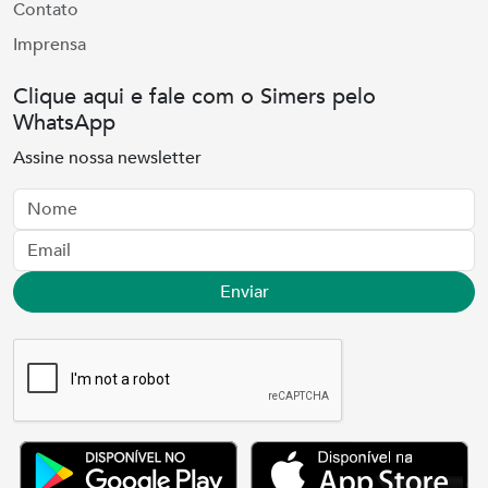
Contato
Imprensa
Clique aqui e fale com o Simers pelo
WhatsApp
Assine nossa newsletter
Nome
Email
Enviar