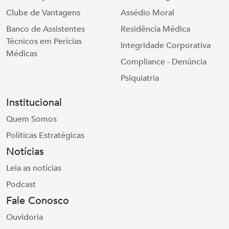
Clube de Vantagens
Assédio Moral
Banco de Assistentes
Residência Médica
Técnicos em Perícias
Integridade Corporativa
Médicas
Compliance - Denúncia
Psiquiatria
Institucional
Quem Somos
Políticas Estratégicas
Notícias
Leia as notícias
Podcast
Fale Conosco
Ouvidoria