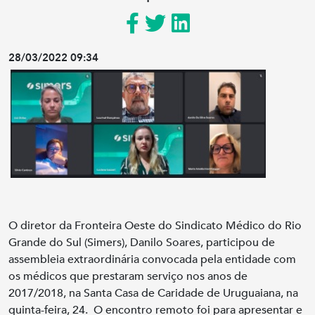
28/03/2022 09:34
O diretor da Fronteira Oeste do Sindicato Médico do Rio
Grande do Sul (Simers), Danilo Soares, participou de
assembleia extraordinária convocada pela entidade com
os médicos que prestaram serviço nos anos de
2017/2018, na Santa Casa de Caridade de Uruguaiana, na
quinta-feira, 24. O encontro remoto foi para apresentar e