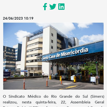
24/06/2023 10:19
O Sindicato Médico do Rio Grande do Sul (Simers)
realizou, nesta quinta-feira, 22, Assembleia Geral