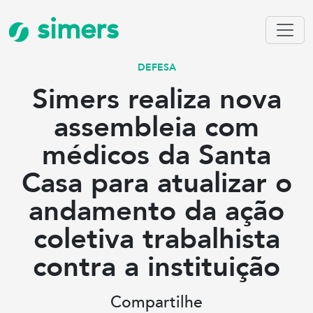
simers
DEFESA
Simers realiza nova
assembleia com
médicos da Santa
Casa para atualizar o
andamento da ação
coletiva trabalhista
contra a instituição
Compartilhe