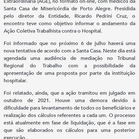
Extraordinária (AGE), no formato on-line, com médicos da
Santa Casa de Misericórdia de Porto Alegre. Presidida
pelo diretor da Entidade, Ricardo Pedrini Cruz, o
encontro teve como objetivo informar o andamento da
Ação Coletiva Trabalhista contra o Hospital.
Foi informado que no próximo 6 de julho haverá uma
nova tentativa de acordo com a Santa Casa. Neste dia está
agendada uma audiência de mediação no Tribunal
Regional do Trabalho com a possibilidade da
apresentação de uma proposta por parte da instituição
hospitalar.
Foi relatado, ainda, que a ação tramitou em julgado em
outubro de 2021. Houve uma demora devido à
dificuldade para levantamento de todos os beneficiários e
realização dos cálculos referentes a cada um. O processo
está atualmente em fase de liquidação, que é a fase em
que são elaborados os cálculos para uma posterior
execução.