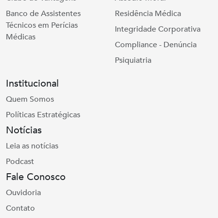
Banco de Assistentes
Residência Médica
Técnicos em Perícias
Integridade Corporativa
Médicas
Compliance - Denúncia
Psiquiatria
Institucional
Quem Somos
Políticas Estratégicas
Notícias
Leia as notícias
Podcast
Fale Conosco
Ouvidoria
Contato