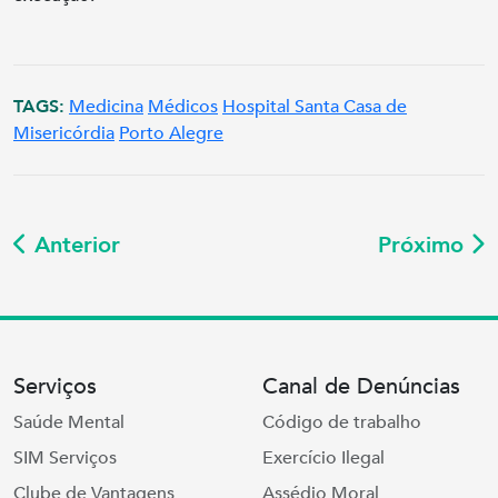
TAGS:
Medicina
Médicos
Hospital Santa Casa de
Misericórdia
Porto Alegre
Anterior
Próximo
Serviços
Canal de Denúncias
Saúde Mental
Código de trabalho
SIM Serviços
Exercício Ilegal
Clube de Vantagens
Assédio Moral