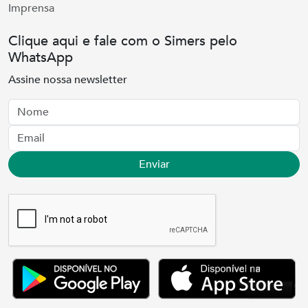
Imprensa
Clique aqui e fale com o Simers pelo
WhatsApp
Assine nossa newsletter
Nome
Email
Enviar