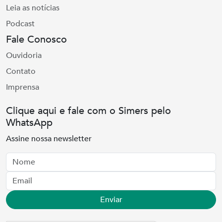
Leia as notícias
Podcast
Fale Conosco
Ouvidoria
Contato
Imprensa
Clique aqui e fale com o Simers pelo
WhatsApp
Assine nossa newsletter
Nome
Email
Enviar