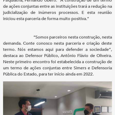
Psiquiatria, Fernando Uberti: “A construção de um termo
de ações conjuntas entre as instituições trará a redução na
judicialização de inúmeros processos. E esta reunião
iniciou esta parceria de forma muito positiva.”
“Somos parceiros nesta construção, nesta
demanda. Conte conosco nesta parceria e criação deste
termo. Nós estamos aqui para defender a sociedade”,
destaca ao Defensor Público, Antônio Flávio de Oliveira.
Neste primeiro encontro foi estabelecida a construção de
um termo de ações conjuntas entre Simers e Defensoria
Pública do Estado, para ter início ainda em 2022.