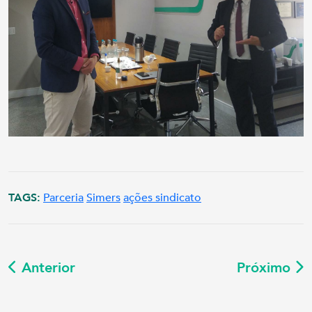
TAGS:
Parceria
Simers
ações sindicato
Anterior
Próximo