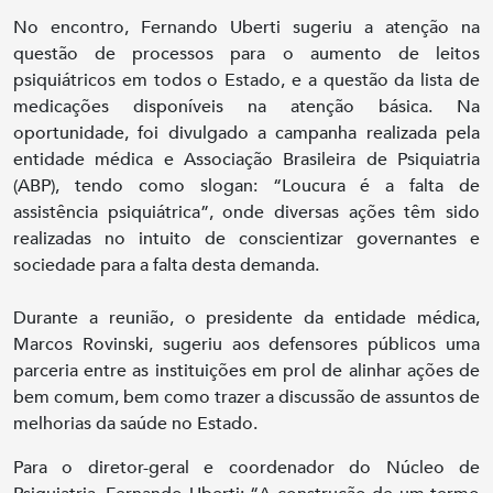
No encontro, Fernando Uberti sugeriu a atenção na
questão de processos para o aumento de leitos
psiquiátricos em todos o Estado, e a questão da lista de
medicações disponíveis na atenção básica. Na
oportunidade, foi divulgado a campanha realizada pela
entidade médica e Associação Brasileira de Psiquiatria
(ABP), tendo como slogan: “Loucura é a falta de
assistência psiquiátrica”, onde diversas ações têm sido
realizadas no intuito de conscientizar governantes e
sociedade para a falta desta demanda.
Durante a reunião, o presidente da entidade médica,
Marcos Rovinski, sugeriu aos defensores públicos uma
parceria entre as instituições em prol de alinhar ações de
bem comum, bem como trazer a discussão de assuntos de
melhorias da saúde no Estado.
Para o diretor-geral e coordenador do Núcleo de