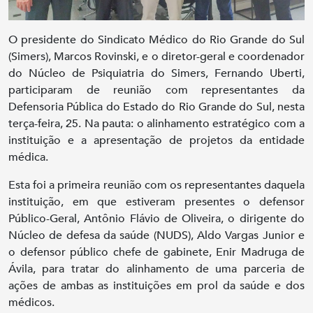
O presidente do Sindicato Médico do Rio Grande do Sul
(Simers), Marcos Rovinski, e o diretor-geral e coordenador
do Núcleo de Psiquiatria do Simers, Fernando Uberti,
participaram de reunião com representantes da
Defensoria Pública do Estado do Rio Grande do Sul, nesta
terça-feira, 25. Na pauta: o alinhamento estratégico com a
instituição e a apresentação de projetos da entidade
médica.
Esta foi a primeira reunião com os representantes daquela
instituição, em que estiveram presentes o defensor
Público-Geral, Antônio Flávio de Oliveira, o dirigente do
Núcleo de defesa da saúde (NUDS), Aldo Vargas Junior e
o defensor público chefe de gabinete, Enir Madruga de
Ávila, para tratar do alinhamento de uma parceria de
ações de ambas as instituições em prol da saúde e dos
médicos.