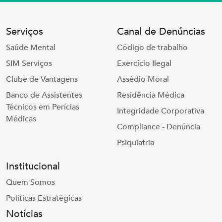
Serviços
Canal de Denúncias
Saúde Mental
Código de trabalho
SIM Serviços
Exercício Ilegal
Clube de Vantagens
Assédio Moral
Banco de Assistentes
Residência Médica
Técnicos em Perícias
Integridade Corporativa
Médicas
Compliance - Denúncia
Psiquiatria
Institucional
Quem Somos
Políticas Estratégicas
Notícias