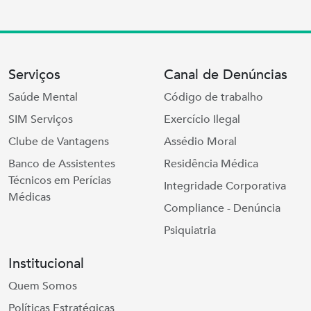
Serviços
Canal de Denúncias
Saúde Mental
Código de trabalho
SIM Serviços
Exercício Ilegal
Clube de Vantagens
Assédio Moral
Banco de Assistentes
Residência Médica
Técnicos em Perícias
Integridade Corporativa
Médicas
Compliance - Denúncia
Psiquiatria
Institucional
Quem Somos
Políticas Estratégicas