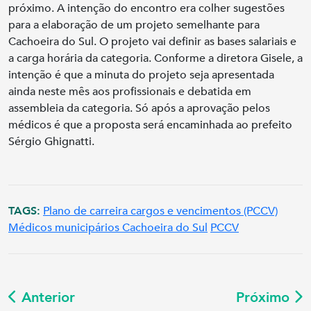
próximo. A intenção do encontro era colher sugestões
para a elaboração de um projeto semelhante para
Cachoeira do Sul. O projeto vai definir as bases salariais e
a carga horária da categoria. Conforme a diretora Gisele, a
intenção é que a minuta do projeto seja apresentada
ainda neste mês aos profissionais e debatida em
assembleia da categoria. Só após a aprovação pelos
médicos é que a proposta será encaminhada ao prefeito
Sérgio Ghignatti.
TAGS:
Plano de carreira cargos e vencimentos (PCCV)
Médicos municipários Cachoeira do Sul
PCCV
Anterior
Próximo