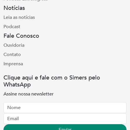
Notícias
Leia as notícias
Podcast
Fale Conosco
Ouvidoria
Contato
Imprensa
Clique aqui e fale com o Simers pelo
WhatsApp
Assine nossa newsletter
Nome
Email
Enviar