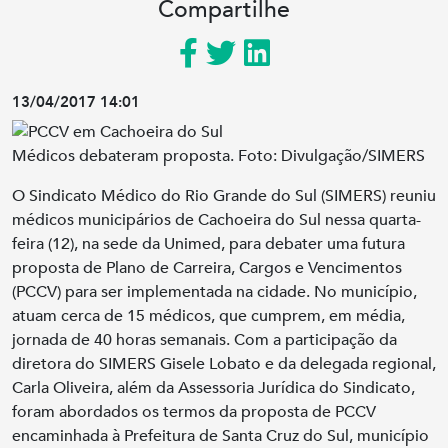
Compartilhe
13/04/2017 14:01
Médicos debateram proposta. Foto: Divulgação/SIMERS
O Sindicato Médico do Rio Grande do Sul (SIMERS) reuniu
médicos municipários de Cachoeira do Sul nessa quarta-
feira (12), na sede da Unimed, para debater uma futura
proposta de Plano de Carreira, Cargos e Vencimentos
(PCCV) para ser implementada na cidade. No município,
atuam cerca de 15 médicos, que cumprem, em média,
jornada de 40 horas semanais. Com a participação da
diretora do SIMERS Gisele Lobato e da delegada regional,
Carla Oliveira, além da Assessoria Jurídica do Sindicato,
foram abordados os termos da proposta de PCCV
encaminhada à Prefeitura de Santa Cruz do Sul, município