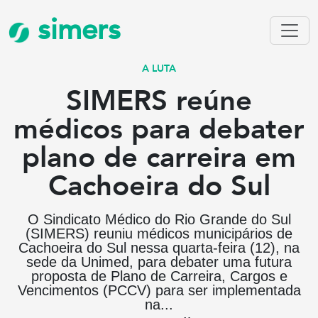
simers
A LUTA
SIMERS reúne
médicos para debater
plano de carreira em
Cachoeira do Sul
O Sindicato Médico do Rio Grande do Sul
(SIMERS) reuniu médicos municipários de
Cachoeira do Sul nessa quarta-feira (12), na
sede da Unimed, para debater uma futura
proposta de Plano de Carreira, Cargos e
Vencimentos (PCCV) para ser implementada
na...