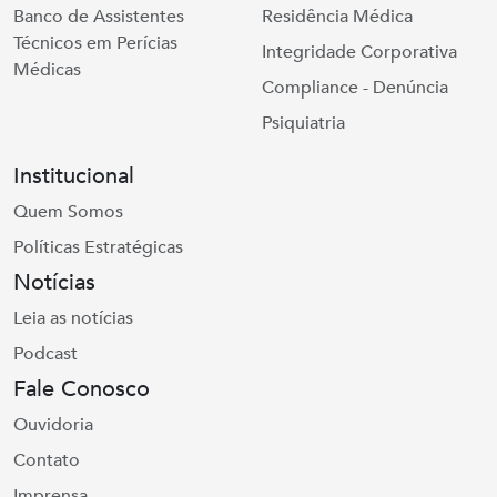
Banco de Assistentes
Residência Médica
Técnicos em Perícias
Integridade Corporativa
Médicas
Compliance - Denúncia
Psiquiatria
Institucional
Quem Somos
Políticas Estratégicas
Notícias
Leia as notícias
Podcast
Fale Conosco
Ouvidoria
Contato
Imprensa