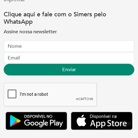
Clique aqui e fale com o Simers pelo
WhatsApp
Assine nossa newsletter
Nome
Email
Enviar