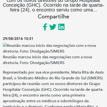
com os novos diretores do Grupo Hospitalar
Conceição (GHC). Ocorrido na tarde de quarta-
feira (24), o encontro serviu como uma...
Compartilhe
29/08/2016 10:31
Reunião marcou início das negociações com a nova
diretoria. Foto: Divulgação/SIMERS
Representado por sua vice-presidente, Maria Rita de Assis
Brasil, o Sindicato Médico do Rio Grande do Sul (SIMERS)
participou de reunião com os novos diretores do Grupo
Hospitalar Conceição (GHC). Ocorrido na tarde de quarta-
feira (24), o encontro serviu como uma primeira
aproximação entre os médicos e odontólogos da
instituição e a diretoria. Conforme explica Maria Rita, o