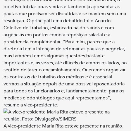
objetivo foi dar boas-vindas e também já apresentar as
pautas que precisam ser discutidas e se mantêm sem uma
resolução. O principal tema debatido foi o Acordo
Coletivo de Trabalho, estancado há dois anos e com
urgências em pontos como a reposição salarial e a
previdência complementar. “Para mim, parece que a
diretoria tem a intenção de retomar as pautas e negociar,
mas também temos algumas questões bastante
importantes e, às vezes, até difíceis de ambos os lados, no
sentido de fazer o encaminhamento. Queremos organizar
os contratos de trabalho dos médicos e é essencial
vermos a situação depois de uma possível aposentadoria
para todos os funcionários e, fundamentalmente, para os
médicos e odontólogos que aqui representamos”,
resume a vice-presidente.
A vice-presidente Maria Rita esteve presente na reunião.