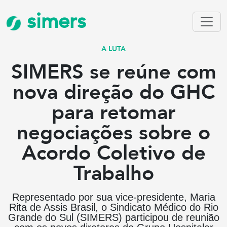
simers
A LUTA
SIMERS se reúne com
nova direção do GHC
para retomar
negociações sobre o
Acordo Coletivo de
Trabalho
Representado por sua vice-presidente, Maria
Rita de Assis Brasil, o Sindicato Médico do Rio
Grande do Sul (SIMERS) participou de reunião