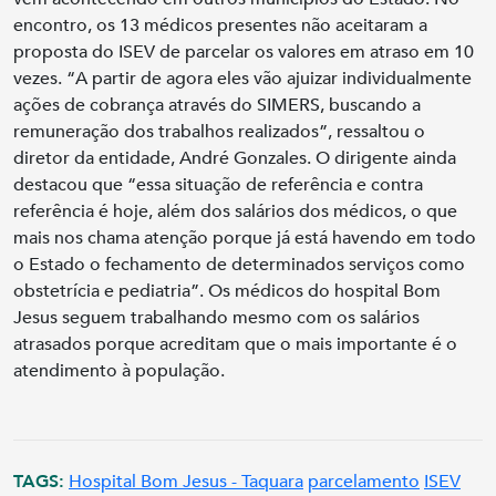
encontro, os 13 médicos presentes não aceitaram a
proposta do ISEV de parcelar os valores em atraso em 10
vezes. “A partir de agora eles vão ajuizar individualmente
ações de cobrança através do SIMERS, buscando a
remuneração dos trabalhos realizados”, ressaltou o
diretor da entidade, André Gonzales. O dirigente ainda
destacou que “essa situação de referência e contra
referência é hoje, além dos salários dos médicos, o que
mais nos chama atenção porque já está havendo em todo
o Estado o fechamento de determinados serviços como
obstetrícia e pediatria”. Os médicos do hospital Bom
Jesus seguem trabalhando mesmo com os salários
atrasados porque acreditam que o mais importante é o
atendimento à população.
TAGS:
Hospital Bom Jesus - Taquara
parcelamento
ISEV