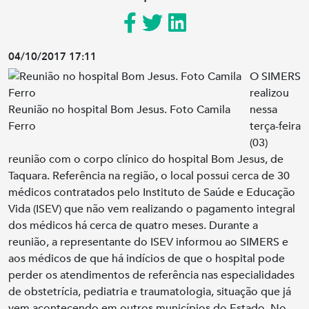
04/10/2017 17:11
O SIMERS
realizou
Reunião no hospital Bom Jesus. Foto Camila
nessa
Ferro
terça-feira
(03)
reunião com o corpo clínico do hospital Bom Jesus, de
Taquara. Referência na região, o local possui cerca de 30
médicos contratados pelo Instituto de Saúde e Educação
Vida (ISEV) que não vem realizando o pagamento integral
dos médicos há cerca de quatro meses. Durante a
reunião, a representante do ISEV informou ao SIMERS e
aos médicos de que há indícios de que o hospital pode
perder os atendimentos de referência nas especialidades
de obstetrícia, pediatria e traumatologia, situação que já
vem acontecendo em outros municípios do Estado. No