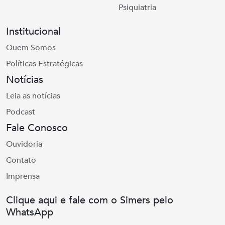
Psiquiatria
Institucional
Quem Somos
Políticas Estratégicas
Notícias
Leia as notícias
Podcast
Fale Conosco
Ouvidoria
Contato
Imprensa
Clique aqui e fale com o Simers pelo
WhatsApp