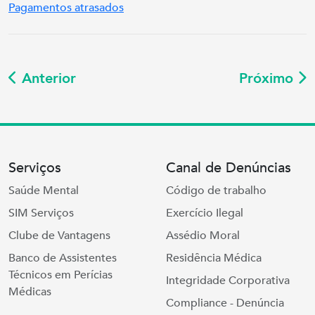
Pagamentos atrasados
Anterior
Próximo
Serviços
Canal de Denúncias
Saúde Mental
Código de trabalho
SIM Serviços
Exercício Ilegal
Clube de Vantagens
Assédio Moral
Banco de Assistentes
Residência Médica
Técnicos em Perícias
Integridade Corporativa
Médicas
Compliance - Denúncia