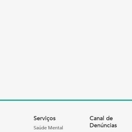
Serviços
Canal de
Denúncias
Saúde Mental