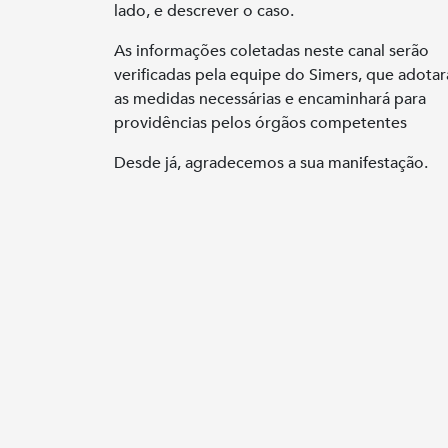
lado, e descrever o caso.
As informações coletadas neste canal serão
verificadas pela equipe do Simers, que adotar
as medidas necessárias e encaminhará para
providências pelos órgãos competentes
Desde já, agradecemos a sua manifestação.