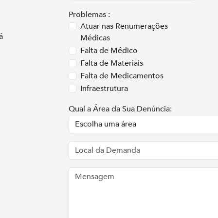
Problemas :
Atuar nas Renumerações
á
Médicas
Falta de Médico
Falta de Materiais
Falta de Medicamentos
Infraestrutura
Qual a Área da Sua Denúncia: