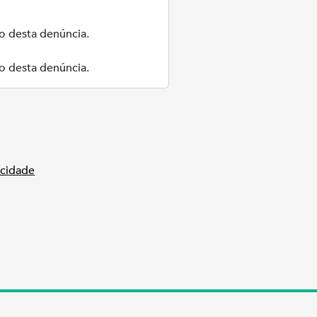
 desta denúncia.
 desta denúncia.
acidade