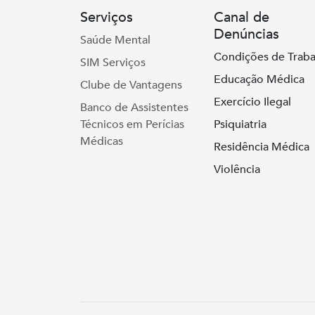
Serviços
Canal de
Denúncias
Saúde Mental
Condições de Traba
SIM Serviços
Educação Médica
Clube de Vantagens
Exercício Ilegal
Banco de Assistentes
Técnicos em Perícias
Psiquiatria
Médicas
Residência Médica
Violência