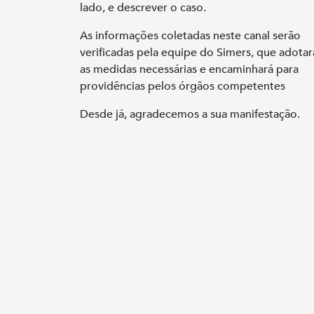
lado, e descrever o caso.
As informações coletadas neste canal serão
verificadas pela equipe do Simers, que adotar
as medidas necessárias e encaminhará para
providências pelos órgãos competentes
Desde já, agradecemos a sua manifestação.