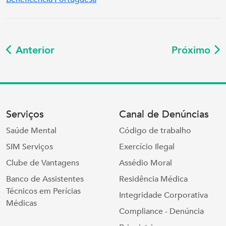
Anterior
Próximo
Serviços
Canal de Denúncias
Saúde Mental
Código de trabalho
SIM Serviços
Exercício Ilegal
Clube de Vantagens
Assédio Moral
Banco de Assistentes
Residência Médica
Técnicos em Perícias
Integridade Corporativa
Médicas
Compliance - Denúncia