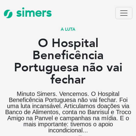
simers
A LUTA
O Hospital
Beneficência
Portuguesa não vai
fechar
Minuto Simers. Vencemos. O Hospital
Beneficência Portuguesa não vai fechar. Foi
uma luta incansável. Articulamos doações via
Banco de Alimentos, conta no Banrisul e Troco
Amigo na Panvel e campanhas na mídia. E o
mais importante: tivemos o apoio
incondicional...