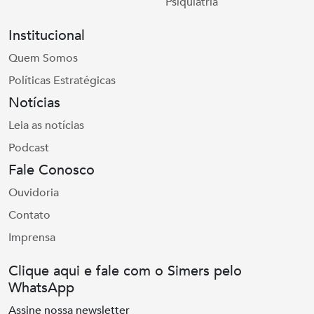
Psiquiatria
Institucional
Quem Somos
Políticas Estratégicas
Notícias
Leia as notícias
Podcast
Fale Conosco
Ouvidoria
Contato
Imprensa
Clique aqui e fale com o Simers pelo
WhatsApp
Assine nossa newsletter