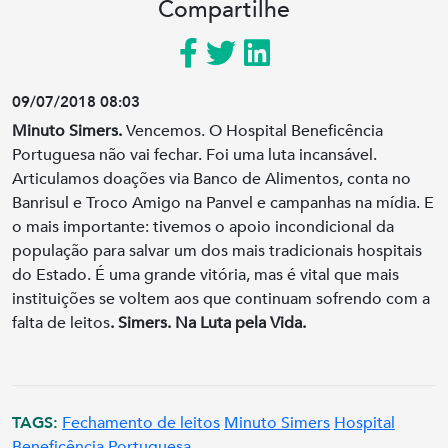
Compartilhe
09/07/2018 08:03
Minuto Simers.
Vencemos. O Hospital Beneficência
Portuguesa não vai fechar. Foi uma luta incansável.
Articulamos doações via Banco de Alimentos, conta no
Banrisul e Troco Amigo na Panvel e campanhas na mídia. E
o mais importante: tivemos o apoio incondicional da
população para salvar um dos mais tradicionais hospitais
do Estado. É uma grande vitória, mas é vital que mais
instituições se voltem aos que continuam sofrendo com a
falta de leitos
. Simers. Na Luta pela Vida.
TAGS:
Fechamento de leitos
Minuto Simers
Hospital
Beneficência Portuguesa