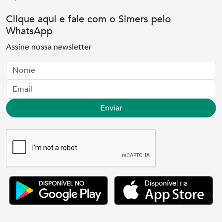
Clique aqui e fale com o Simers pelo
WhatsApp
Assine nossa newsletter
Nome
Email
Enviar