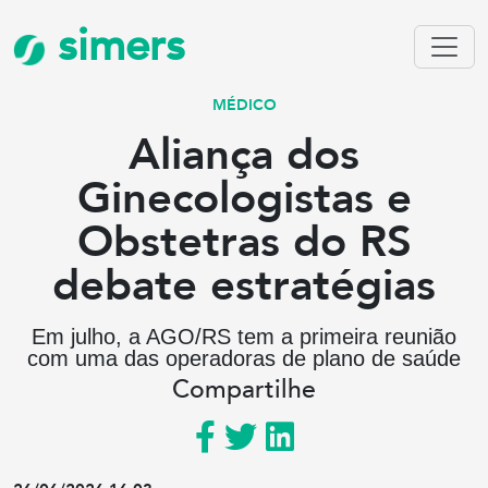
simers
MÉDICO
Aliança dos
Ginecologistas e
Obstetras do RS
debate estratégias
Em julho, a AGO/RS tem a primeira reunião
com uma das operadoras de plano de saúde
Compartilhe