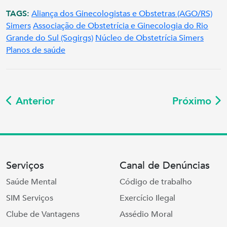
TAGS:
Aliança dos Ginecologistas e Obstetras (AGO/RS)
Simers
Associação de Obstetrícia e Ginecologia do Rio
Grande do Sul (Sogirgs)
Núcleo de Obstetrícia Simers
Planos de saúde
Anterior
Próximo
Serviços
Canal de Denúncias
Saúde Mental
Código de trabalho
SIM Serviços
Exercício Ilegal
Clube de Vantagens
Assédio Moral