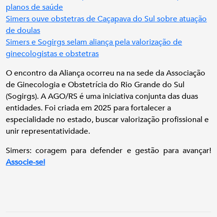
planos de saúde
Simers ouve obstetras de Caçapava do Sul sobre atuação
de doulas
Simers e Sogirgs selam aliança pela valorização de
ginecologistas e obstetras
O encontro da Aliança ocorreu na na sede da Associação
de Ginecologia e Obstetrícia do Rio Grande do Sul
(Sogirgs). A AGO/RS é uma iniciativa conjunta das duas
entidades. Foi criada em 2025 para fortalecer a
especialidade no estado, buscar valorização profissional e
unir representatividade.
Simers: coragem para defender e gestão para avançar!
Associe-se!