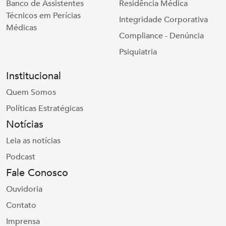
Banco de Assistentes
Residência Médica
Técnicos em Perícias
Integridade Corporativa
Médicas
Compliance - Denúncia
Psiquiatria
Institucional
Quem Somos
Políticas Estratégicas
Notícias
Leia as notícias
Podcast
Fale Conosco
Ouvidoria
Contato
Imprensa