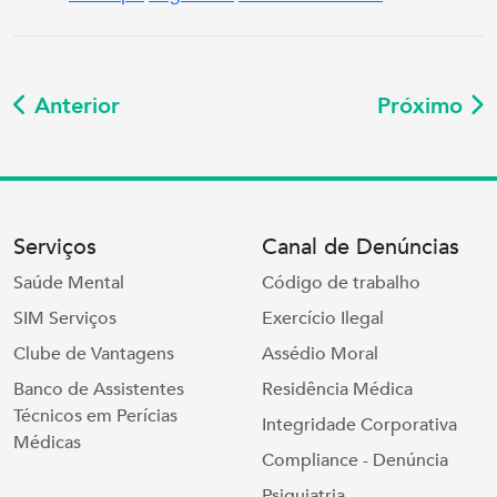
Anterior
Próximo
Serviços
Canal de Denúncias
Saúde Mental
Código de trabalho
SIM Serviços
Exercício Ilegal
Clube de Vantagens
Assédio Moral
Banco de Assistentes
Residência Médica
Técnicos em Perícias
Integridade Corporativa
Médicas
Compliance - Denúncia
Psiquiatria