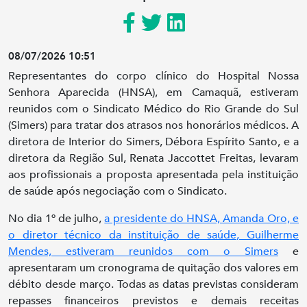
08/07/2026 10:51
Representantes do corpo clínico do Hospital Nossa
Senhora Aparecida (HNSA), em Camaquã, estiveram
reunidos com o Sindicato Médico do Rio Grande do Sul
(Simers) para tratar dos atrasos nos honorários médicos. A
diretora de Interior do Simers, Débora Espírito Santo, e a
diretora da Região Sul, Renata Jaccottet Freitas, levaram
aos profissionais a proposta apresentada pela instituição
de saúde após negociação com o Sindicato.
No dia 1º de julho,
a presidente do HNSA, Amanda Oro, e
o diretor técnico da instituição de saúde, Guilherme
Mendes, estiveram reunidos com o Simers
e
apresentaram um cronograma de quitação dos valores em
débito desde março. Todas as datas previstas consideram
repasses financeiros previstos e demais receitas