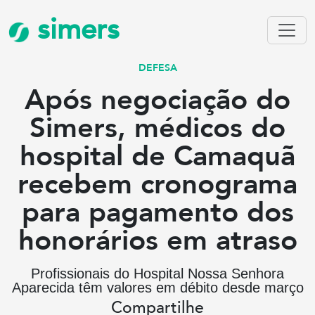
simers
DEFESA
Após negociação do
Simers, médicos do
hospital de Camaquã
recebem cronograma
para pagamento dos
honorários em atraso
Profissionais do Hospital Nossa Senhora
Aparecida têm valores em débito desde março
Compartilhe