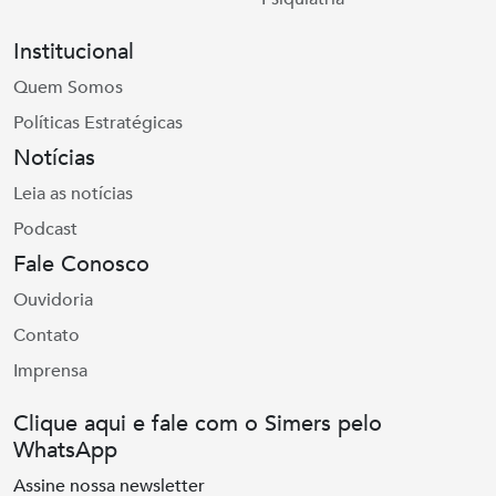
Institucional
Quem Somos
Políticas Estratégicas
Notícias
Leia as notícias
Podcast
Fale Conosco
Ouvidoria
Contato
Imprensa
Clique aqui e fale com o Simers pelo
WhatsApp
Assine nossa newsletter