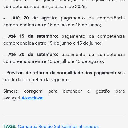
competências de março e abril de 2026;
-
Até 20 de agosto:
pagamento da competência
compreendida entre 15 de maio e 15 de junho;
-
Até 15 de setembro:
pagamento da competência
compreendida entre 15 de junho e 15 de julho;
-
Até 30 de setembro:
pagamento da competência
compreendida entre 15 de julho e 15 de agosto;
-
Previsão de retorno da normalidade dos pagamentos:
a
partir da competência seguinte.
Simers: coragem para defender e gestão para
avançar!
Associe-se
TAGS:
Camaquã
Região Sul
Salários atrasados