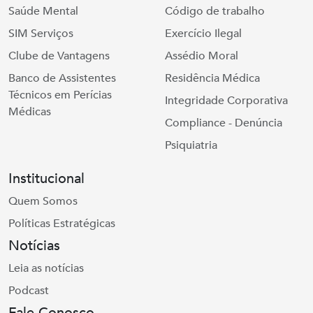
Saúde Mental
Código de trabalho
SIM Serviços
Exercício Ilegal
Clube de Vantagens
Assédio Moral
Banco de Assistentes
Residência Médica
Técnicos em Perícias
Integridade Corporativa
Médicas
Compliance - Denúncia
Psiquiatria
Institucional
Quem Somos
Políticas Estratégicas
Notícias
Leia as notícias
Podcast
Fale Conosco