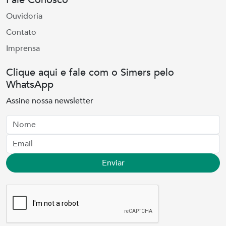
Ouvidoria
Contato
Imprensa
Clique aqui e fale com o Simers pelo
WhatsApp
Assine nossa newsletter
Nome
Email
Enviar