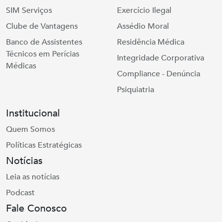
SIM Serviços
Exercício Ilegal
Clube de Vantagens
Assédio Moral
Banco de Assistentes
Residência Médica
Técnicos em Perícias
Integridade Corporativa
Médicas
Compliance - Denúncia
Psiquiatria
Institucional
Quem Somos
Políticas Estratégicas
Notícias
Leia as notícias
Podcast
Fale Conosco