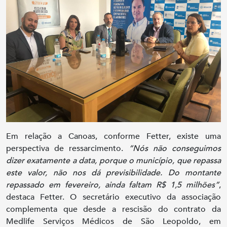
Em relação a Canoas, conforme Fetter, existe uma
perspectiva de ressarcimento.
“Nós não conseguimos
dizer exatamente a data, porque o município, que repassa
este valor, não nos dá previsibilidade. Do montante
repassado em fevereiro, ainda faltam R$ 1,5 milhões”
,
destaca Fetter. O secretário executivo da associação
complementa que desde a rescisão do contrato da
Medlife Serviços Médicos de São Leopoldo, em