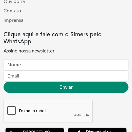
Ouvidoria
Contato
Imprensa
Clique aqui e fale com o Simers pelo
WhatsApp
Assine nossa newsletter
Nome
Email
Enviar