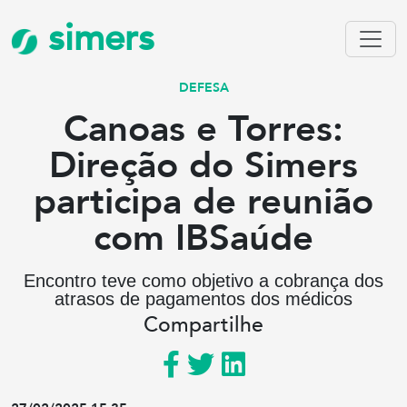
simers
DEFESA
Canoas e Torres:
Direção do Simers
participa de reunião
com IBSaúde
Encontro teve como objetivo a cobrança dos
atrasos de pagamentos dos médicos
Compartilhe