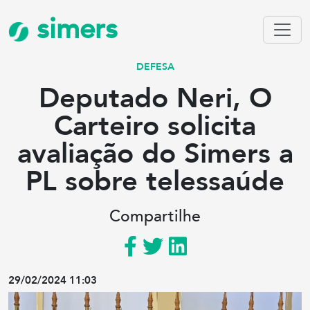
simers
DEFESA
Deputado Neri, O
Carteiro solicita
avaliação do Simers a
PL sobre telessaúde
Compartilhe
29/02/2024 11:03