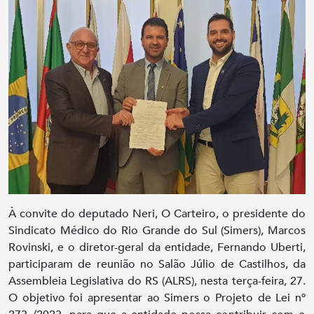
À convite do deputado Neri, O Carteiro, o presidente do
Sindicato Médico do Rio Grande do Sul (Simers), Marcos
Rovinski, e o diretor-geral da entidade, Fernando Uberti,
participaram de reunião no Salão Júlio de Castilhos, da
Assembleia Legislativa do RS (ALRS), nesta terça-feira, 27.
O objetivo foi apresentar ao Simers o Projeto de Lei nº