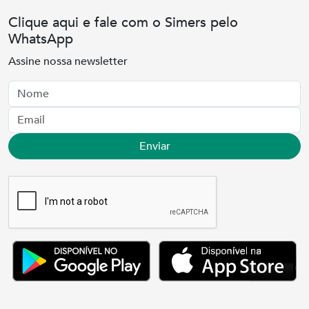
Clique aqui e fale com o Simers pelo
WhatsApp
Assine nossa newsletter
Nome
Email
Enviar