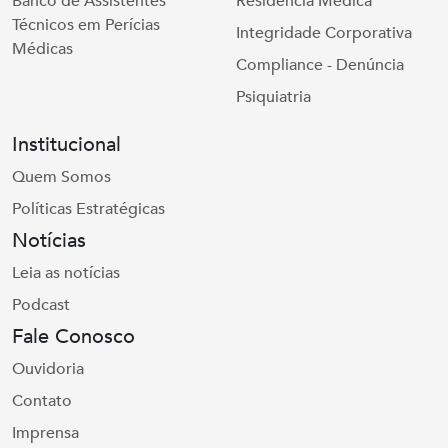
Banco de Assistentes
Residência Médica
Técnicos em Perícias
Integridade Corporativa
Médicas
Compliance - Denúncia
Psiquiatria
Institucional
Quem Somos
Políticas Estratégicas
Notícias
Leia as notícias
Podcast
Fale Conosco
Ouvidoria
Contato
Imprensa