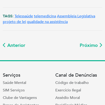
TAGS:
Telessaúde
telemedicina
Assembleia Legislativa
projeto de lei
qualidade na assistência
Anterior
Próximo
Serviços
Canal de Denúncias
Saúde Mental
Código de trabalho
SIM Serviços
Exercício Ilegal
Clube de Vantagens
Assédio Moral