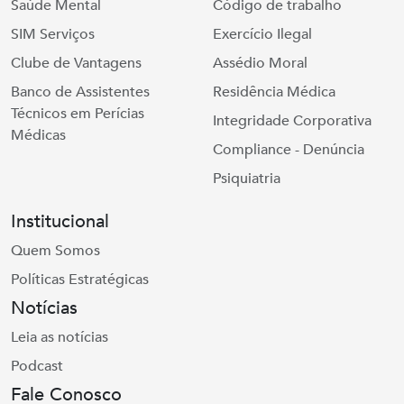
Saúde Mental
Código de trabalho
SIM Serviços
Exercício Ilegal
Clube de Vantagens
Assédio Moral
Banco de Assistentes
Residência Médica
Técnicos em Perícias
Integridade Corporativa
Médicas
Compliance - Denúncia
Psiquiatria
Institucional
Quem Somos
Políticas Estratégicas
Notícias
Leia as notícias
Podcast
Fale Conosco