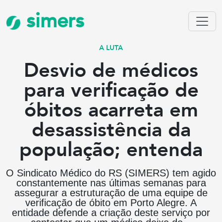
simers
A LUTA
Desvio de médicos
para verificação de
óbitos acarreta em
desassistência da
população; entenda
O Sindicato Médico do RS (SIMERS) tem agido
constantemente nas últimas semanas para
assegurar a estruturação de uma equipe de
verificação de óbito em Porto Alegre. A
entidade defende a criação deste serviço por