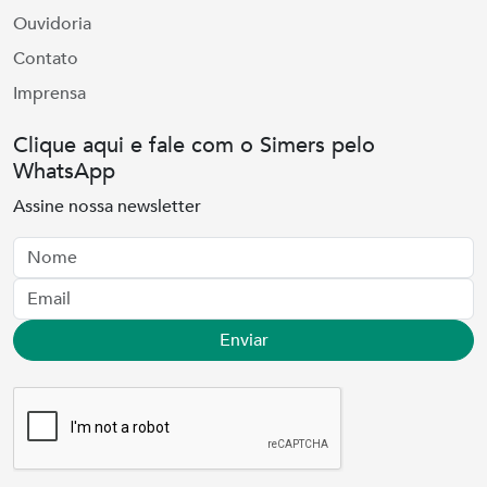
Ouvidoria
Contato
Imprensa
Clique aqui e fale com o Simers pelo
WhatsApp
Assine nossa newsletter
Nome
Email
Enviar