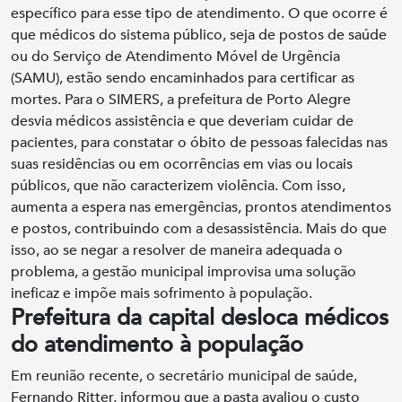
específico para esse tipo de atendimento. O que ocorre é
que médicos do sistema público, seja de postos de saúde
ou do Serviço de Atendimento Móvel de Urgência
(SAMU), estão sendo encaminhados para certificar as
mortes. Para o SIMERS, a prefeitura de Porto Alegre
desvia médicos assistência e que deveriam cuidar de
pacientes, para constatar o óbito de pessoas falecidas nas
suas residências ou em ocorrências em vias ou locais
públicos, que não caracterizem violência. Com isso,
aumenta a espera nas emergências, prontos atendimentos
e postos, contribuindo com a desassistência. Mais do que
isso, ao se negar a resolver de maneira adequada o
problema, a gestão municipal improvisa uma solução
ineficaz e impõe mais sofrimento à população.
Prefeitura da capital desloca médicos
do atendimento à população
Em reunião recente, o secretário municipal de saúde,
Fernando Ritter, informou que a pasta avaliou o custo