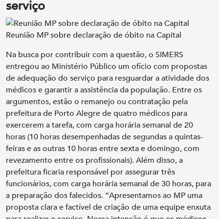
serviço
Reunião MP sobre declaração de óbito na Capital
Na busca por contribuir com a questão, o SIMERS
entregou ao Ministério Público um ofício com propostas
de adequação do serviço para resguardar a atividade dos
médicos e garantir a assistência da população. Entre os
argumentos, estão o remanejo ou contratação pela
prefeitura de Porto Alegre de quatro médicos para
exercerem a tarefa, com carga horária semanal de 20
horas (10 horas desempenhadas de segundas a quintas-
feiras e as outras 10 horas entre sexta e domingo, com
revezamento entre os profissionais). Além disso, a
prefeitura ficaria responsável por assegurar três
funcionários, com carga horária semanal de 30 horas, para
a preparação dos falecidos. “Apresentamos ao MP uma
proposta clara e factível de criação de uma equipe enxuta