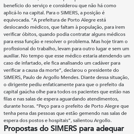
benefício do serviço e considerou que não há como
aplicá-lo na capital. Para o SIMERS, a posição é
equivocada. “A prefeitura de Porto Alegre está
deslocando médicos, que faltam à população, para irem
verificar óbitos, quando podia contratar alguns médicos
para essa função e resolver o problema. Mas hoje tiram o
profissional do trabalho, levam para outro lugar e sem um
auxiliar. No tempo que esse médico estaria atendendo um
caso de infartado, ele fica analisando um cadáver para
verificar a causa da morte”, declarou o presidente do
SIMERS, Paulo de Argollo Mendes. Diante dessa situação,
o dirigente pediu enfaticamente para que o prefeito da
capital gaúcha olhe para todos os pacientes que estão nas
filas e nas salas de espera aguardando atendimentos,
durante horas. “Peço para o prefeito de Porto Alegre que
tenha pena das pessoas que estão gemendo nas salas de
espera dos postos e hospitais”, salientou Argollo.
Propostas do SIMERS para adequar