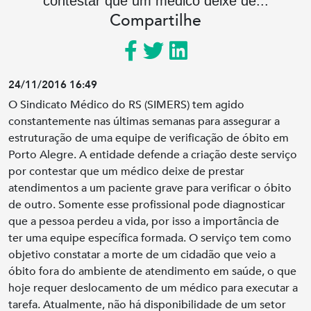
contestar que um médico deixe de...
Compartilhe
24/11/2016 16:49
O Sindicato Médico do RS (SIMERS) tem agido
constantemente nas últimas semanas para assegurar a
estruturação de uma equipe de verificação de óbito em
Porto Alegre. A entidade defende a criação deste serviço
por contestar que um médico deixe de prestar
atendimentos a um paciente grave para verificar o óbito
de outro. Somente esse profissional pode diagnosticar
que a pessoa perdeu a vida, por isso a importância de
ter uma equipe específica formada. O serviço tem como
objetivo constatar a morte de um cidadão que veio a
óbito fora do ambiente de atendimento em saúde, o que
hoje requer deslocamento de um médico para executar a
tarefa. Atualmente, não há disponibilidade de um setor