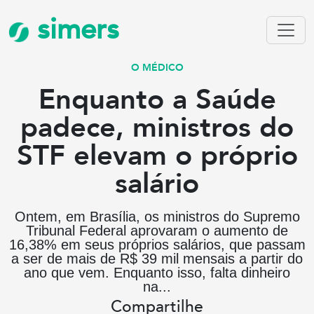
simers
O MÉDICO
Enquanto a Saúde
padece, ministros do
STF elevam o próprio
salário
Ontem, em Brasília, os ministros do Supremo
Tribunal Federal aprovaram o aumento de
16,38% em seus próprios salários, que passam
a ser de mais de R$ 39 mil mensais a partir do
ano que vem. Enquanto isso, falta dinheiro
na...
Compartilhe