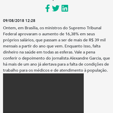
09/08/2018 12:28
Ontem, em Brasília, os ministros do Supremo Tribunal
Federal aprovaram o aumento de 16,38% em seus
próprios salários, que passam a ser de mais de R$ 39 mil
mensais a partir do ano que vem. Enquanto isso, falta
dinheiro na saúde em todas as esferas. Vale a pena
conferir o depoimento do jornalista Alexandre Garcia, que
há mais de um ano já alertava para a falta de condições de
trabalho para os médicos e de atendimento à população.