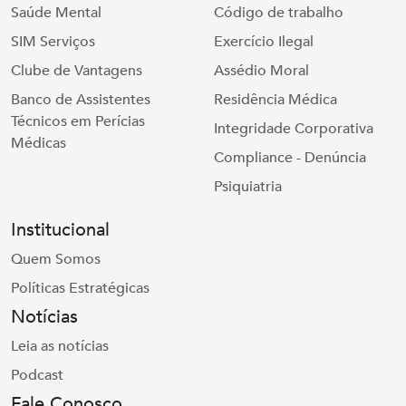
Saúde Mental
Código de trabalho
SIM Serviços
Exercício Ilegal
Clube de Vantagens
Assédio Moral
Banco de Assistentes
Residência Médica
Técnicos em Perícias
Integridade Corporativa
Médicas
Compliance - Denúncia
Psiquiatria
Institucional
Quem Somos
Políticas Estratégicas
Notícias
Leia as notícias
Podcast
Fale Conosco