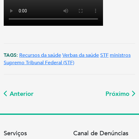
TAGS:
Recursos da saúde
Verbas da saúde
STF
ministros
Supremo Tribunal Federal (STF)
Anterior
Próximo
Serviços
Canal de Denúncias