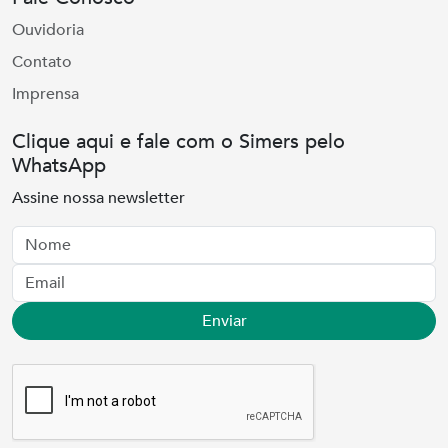
Ouvidoria
Contato
Imprensa
Clique aqui e fale com o Simers pelo
WhatsApp
Assine nossa newsletter
Nome
Email
Enviar