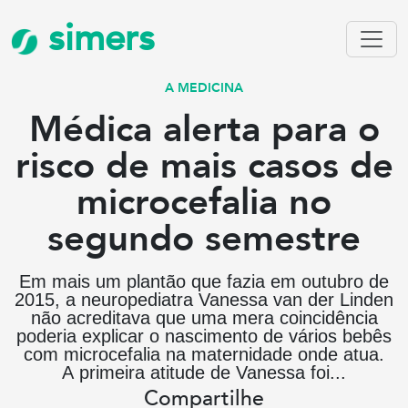
simers
A MEDICINA
Médica alerta para o
risco de mais casos de
microcefalia no
segundo semestre
Em mais um plantão que fazia em outubro de
2015, a neuropediatra Vanessa van der Linden
não acreditava que uma mera coincidência
poderia explicar o nascimento de vários bebês
com microcefalia na maternidade onde atua.
A primeira atitude de Vanessa foi...
Compartilhe