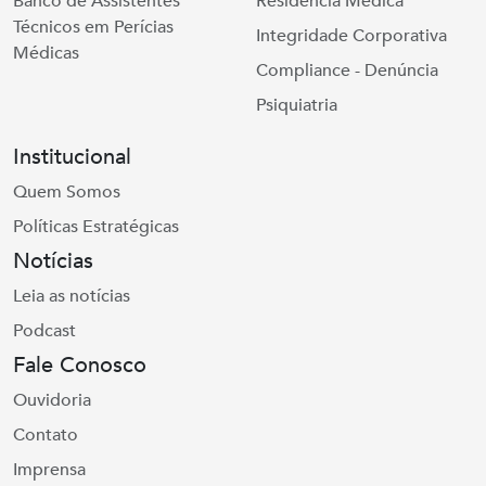
Banco de Assistentes
Residência Médica
Técnicos em Perícias
Integridade Corporativa
Médicas
Compliance - Denúncia
Psiquiatria
Institucional
Quem Somos
Políticas Estratégicas
Notícias
Leia as notícias
Podcast
Fale Conosco
Ouvidoria
Contato
Imprensa