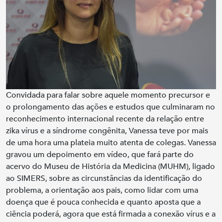
Convidada para falar sobre aquele momento precursor e
o prolongamento das ações e estudos que culminaram no
reconhecimento internacional recente da relação entre
zika vírus e a síndrome congênita, Vanessa teve por mais
de uma hora uma plateia muito atenta de colegas. Vanessa
gravou um depoimento em vídeo, que fará parte do
acervo do Museu de História da Medicina (MUHM), ligado
ao SIMERS, sobre as circunstâncias da identificação do
problema, a orientação aos pais, como lidar com uma
doença que é pouca conhecida e quanto aposta que a
ciência poderá, agora que está firmada a conexão vírus e a