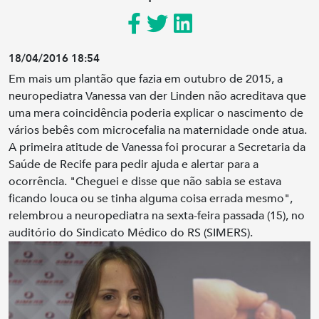
18/04/2016 18:54
Em mais um plantão que fazia em outubro de 2015, a
neuropediatra Vanessa van der Linden não acreditava que
uma mera coincidência poderia explicar o nascimento de
vários bebês com microcefalia na maternidade onde atua.
A primeira atitude de Vanessa foi procurar a Secretaria da
Saúde de Recife para pedir ajuda e alertar para a
ocorrência. "Cheguei e disse que não sabia se estava
ficando louca ou se tinha alguma coisa errada mesmo",
relembrou a neuropediatra na sexta-feira passada (15), no
auditório do Sindicato Médico do RS (SIMERS).