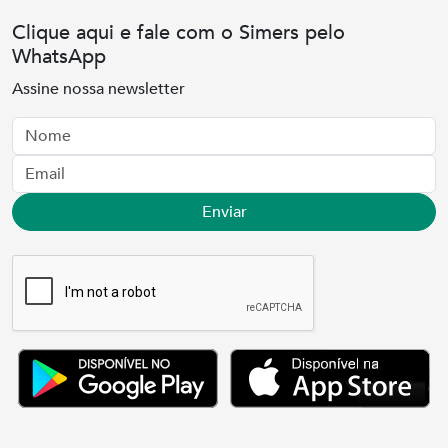
Clique aqui e fale com o Simers pelo
WhatsApp
Assine nossa newsletter
Nome
Email
Enviar