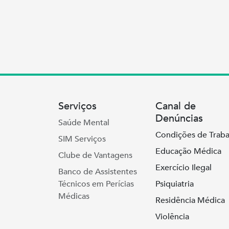
Serviços
Canal de
Denúncias
Saúde Mental
Condições de Traba
SIM Serviços
Educação Médica
Clube de Vantagens
Exercício Ilegal
Banco de Assistentes
Técnicos em Perícias
Psiquiatria
Médicas
Residência Médica
Violência