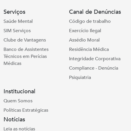
Serviços
Canal de Denúncias
Saúde Mental
Código de trabalho
SIM Serviços
Exercício Ilegal
Clube de Vantagens
Assédio Moral
Banco de Assistentes
Residência Médica
Técnicos em Perícias
Integridade Corporativa
Médicas
Compliance - Denúncia
Psiquiatria
Institucional
Quem Somos
Políticas Estratégicas
Notícias
Leia as notícias