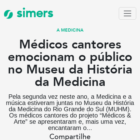
simers
A MEDICINA
Médicos cantores
emocionam o público
no Museu da História
da Medicina
Pela segunda vez neste ano, a Medicina e a
música estiveram juntas no Museu da História
da Medicina do Rio Grande do Sul (MUHM).
Os médicos cantores do projeto “Médicos &
Arte” se apresentaram e, mais uma vez,
encantaram o...
Compartilhe