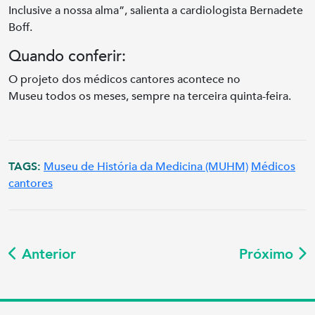
Inclusive a nossa alma”, salienta a cardiologista Bernadete
Boff.
Quando conferir:
O projeto dos médicos cantores acontece no
Museu todos os meses, sempre na terceira quinta-feira.
TAGS:
Museu de História da Medicina (MUHM)
Médicos
cantores
Anterior
Próximo