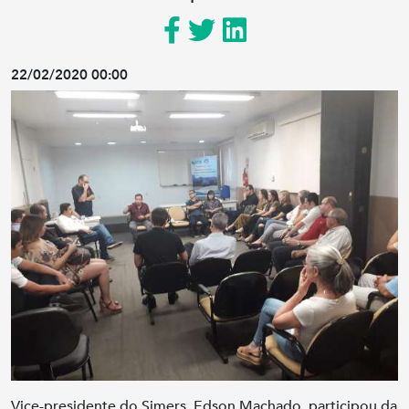
22/02/2020 00:00
Vice-presidente do Simers, Edson Machado, participou da