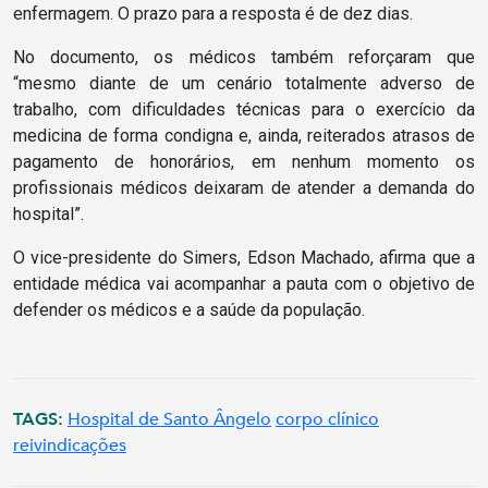
enfermagem. O prazo para a resposta é de dez dias.
No documento, os médicos também reforçaram que
“mesmo diante de um cenário totalmente adverso de
trabalho, com dificuldades técnicas para o exercício da
medicina de forma condigna e, ainda, reiterados atrasos de
pagamento de honorários, em nenhum momento os
profissionais médicos deixaram de atender a demanda do
hospital”.
O vice-presidente do Simers, Edson Machado, afirma que a
entidade médica vai acompanhar a pauta com o objetivo de
defender os médicos e a saúde da população.
TAGS:
Hospital de Santo Ângelo
corpo clínico
reivindicações