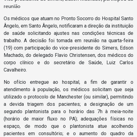
reunião
Os médicos que atuam no Pronto Socorro do Hospital Santo
Ângelo, em Santo Ângelo, notificaram a direção da instituição
de saúde solicitando ajustes nas condições técnicas de
trabalho. A decisão foi tomada em reunião na quarta-feira
(19) com participação do vice-presidente do Simers, Edson
Machado, do delegado Flavio Christensen, dos médicos do
corpo clínico e do secretário de Saúde, Luiz Carlos
Cavalheiro.
No ofício entregue ao hospital, a fim de garantir o
atendimento à população, os médicos solicitam que seja
utilizado o protocolo de Manchester (ou similar), permitindo
a devida triagem dos pacientes; a designação de um
segundo plantonista para o horário das 7h à meia-noite
(horário de maior fluxo no PA); adequações físicas no
espaço, de modo que o plantonista atue acolhendo
pacientes em consultório; e o aumento do quadro da