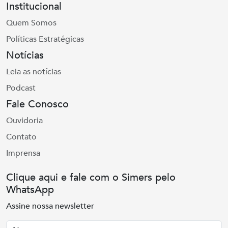
Institucional
Quem Somos
Políticas Estratégicas
Notícias
Leia as notícias
Podcast
Fale Conosco
Ouvidoria
Contato
Imprensa
Clique aqui e fale com o Simers pelo
WhatsApp
Assine nossa newsletter
Nome
Email