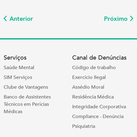
Anterior
Próximo
Serviços
Canal de Denúncias
Saúde Mental
Código de trabalho
SIM Serviços
Exercício Ilegal
Clube de Vantagens
Assédio Moral
Banco de Assistentes
Residência Médica
Técnicos em Perícias
Integridade Corporativa
Médicas
Compliance - Denúncia
Psiquiatria