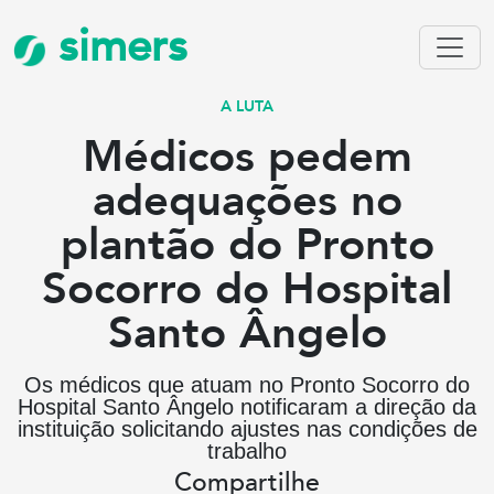
simers
A LUTA
Médicos pedem
adequações no
plantão do Pronto
Socorro do Hospital
Santo Ângelo
Os médicos que atuam no Pronto Socorro do
Hospital Santo Ângelo notificaram a direção da
instituição solicitando ajustes nas condições de
trabalho
Compartilhe