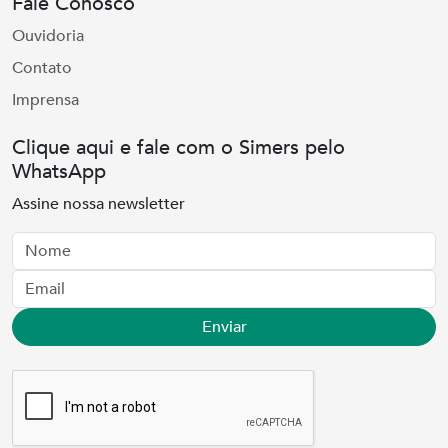
Fale Conosco
Ouvidoria
Contato
Imprensa
Clique aqui e fale com o Simers pelo
WhatsApp
Assine nossa newsletter
Nome
Email
Enviar