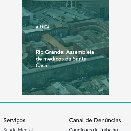
A LUTA
Rio Grande: Assembleia
de médicos da Santa
Casa...
Serviços
Canal de Denúncias
Saúde Mental
Condições de Trabalho