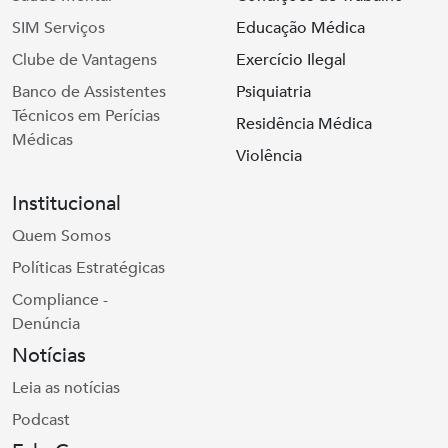
SIM Serviços
Educação Médica
Clube de Vantagens
Exercício Ilegal
Banco de Assistentes
Psiquiatria
Técnicos em Perícias
Residência Médica
Médicas
Violência
Institucional
Quem Somos
Políticas Estratégicas
Compliance -
Denúncia
Notícias
Leia as notícias
Podcast