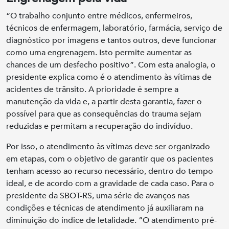
“O trabalho conjunto entre médicos, enfermeiros,
técnicos de enfermagem, laboratório, farmácia, serviço de
diagnóstico por imagens e tantos outros, deve funcionar
como uma engrenagem. Isto permite aumentar as
chances de um desfecho positivo”. Com esta analogia, o
presidente explica como é o atendimento às vítimas de
acidentes de trânsito. A prioridade é sempre a
manutenção da vida e, a partir desta garantia, fazer o
possível para que as consequências do trauma sejam
reduzidas e permitam a recuperação do indivíduo.
Por isso, o atendimento às vítimas deve ser organizado
em etapas, com o objetivo de garantir que os pacientes
tenham acesso ao recurso necessário, dentro do tempo
ideal, e de acordo com a gravidade de cada caso. Para o
presidente da SBOT-RS, uma série de avanços nas
condições e técnicas de atendimento já auxiliaram na
diminuição do índice de letalidade. “O atendimento pré-