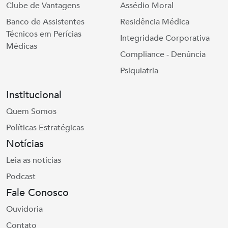
Clube de Vantagens
Assédio Moral
Banco de Assistentes
Residência Médica
Técnicos em Perícias
Integridade Corporativa
Médicas
Compliance - Denúncia
Psiquiatria
Institucional
Quem Somos
Políticas Estratégicas
Notícias
Leia as notícias
Podcast
Fale Conosco
Ouvidoria
Contato