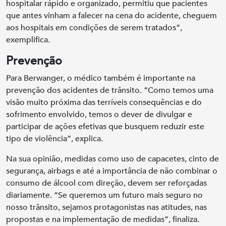
hospitalar rápido e organizado, permitiu que pacientes
que antes vinham a falecer na cena do acidente, cheguem
aos hospitais em condições de serem tratados”,
exemplifica.
Prevenção
Para Berwanger, o médico também é importante na
prevenção dos acidentes de trânsito. “Como temos uma
visão muito próxima das terríveis consequências e do
sofrimento envolvido, temos o dever de divulgar e
participar de ações efetivas que busquem reduzir este
tipo de violência”, explica.
Na sua opinião, medidas como uso de capacetes, cinto de
segurança, airbags e até a importância de não combinar o
consumo de álcool com direção, devem ser reforçadas
diariamente. “Se queremos um futuro mais seguro no
nosso trânsito, sejamos protagonistas nas atitudes, nas
propostas e na implementação de medidas”, finaliza.