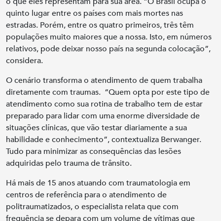
o que eles representam para sua área. “O Brasil ocupa o
quinto lugar entre os países com mais mortes nas
estradas. Porém, entre os quatro primeiros, três têm
populações muito maiores que a nossa. Isto, em números
relativos, pode deixar nosso país na segunda colocação”,
considera.
O cenário transforma o atendimento de quem trabalha
diretamente com traumas. “Quem opta por este tipo de
atendimento como sua rotina de trabalho tem de estar
preparado para lidar com uma enorme diversidade de
situações clínicas, que vão testar diariamente a sua
habilidade e conhecimento”, contextualiza Berwanger.
Tudo para minimizar as consequências das lesões
adquiridas pelo trauma de trânsito.
Há mais de 15 anos atuando com traumatologia em
centros de referência para o atendimento de
politraumatizados, o especialista relata que com
frequência se depara com um volume de vítimas que