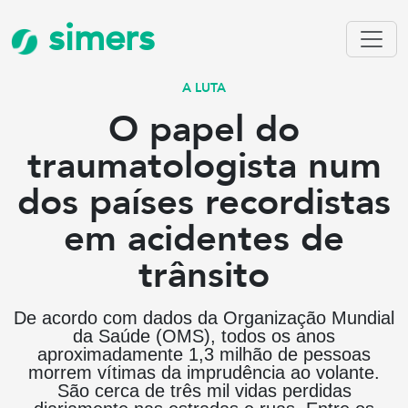
simers
A LUTA
O papel do
traumatologista num
dos países recordistas
em acidentes de
trânsito
De acordo com dados da Organização Mundial
da Saúde (OMS), todos os anos
aproximadamente 1,3 milhão de pessoas
morrem vítimas da imprudência ao volante.
São cerca de três mil vidas perdidas