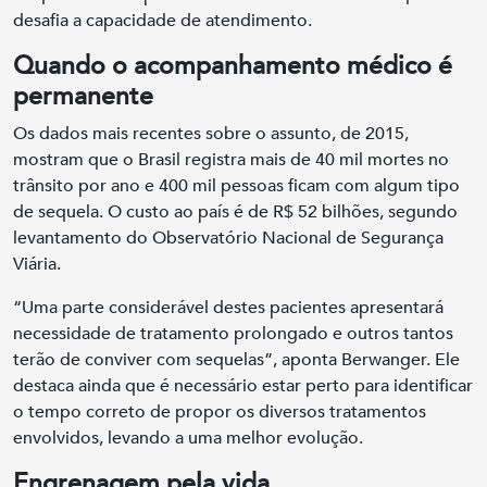
desafia a capacidade de atendimento.
Quando o acompanhamento médico é
permanente
Os dados mais recentes sobre o assunto, de 2015,
mostram que o Brasil registra mais de 40 mil mortes no
trânsito por ano e 400 mil pessoas ficam com algum tipo
de sequela. O custo ao país é de R$ 52 bilhões, segundo
levantamento do Observatório Nacional de Segurança
Viária.
“Uma parte considerável destes pacientes apresentará
necessidade de tratamento prolongado e outros tantos
terão de conviver com sequelas”, aponta Berwanger. Ele
destaca ainda que é necessário estar perto para identificar
o tempo correto de propor os diversos tratamentos
envolvidos, levando a uma melhor evolução.
Engrenagem pela vida