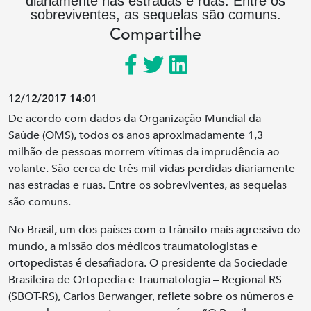
diariamente nas estradas e ruas. Entre os
sobreviventes, as sequelas são comuns.
Compartilhe
12/12/2017 14:01
De acordo com dados da Organização Mundial da
Saúde (OMS), todos os anos aproximadamente 1,3
milhão de pessoas morrem vítimas da imprudência ao
volante. São cerca de três mil vidas perdidas diariamente
nas estradas e ruas. Entre os sobreviventes, as sequelas
são comuns.
No Brasil, um dos países com o trânsito mais agressivo do
mundo, a missão dos médicos traumatologistas e
ortopedistas é desafiadora. O presidente da Sociedade
Brasileira de Ortopedia e Traumatologia – Regional RS
(SBOT-RS), Carlos Berwanger, reflete sobre os números e