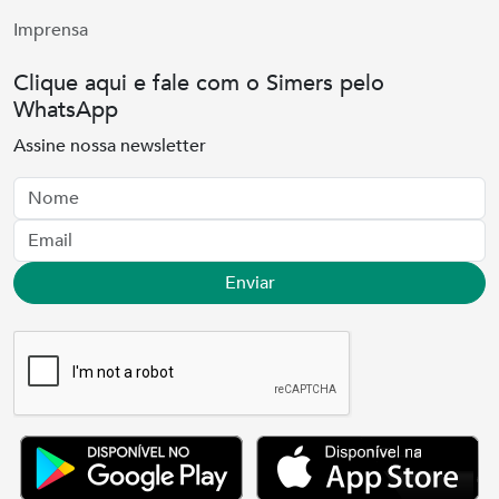
Imprensa
Clique aqui e fale com o Simers pelo
WhatsApp
Assine nossa newsletter
Nome
Email
Enviar