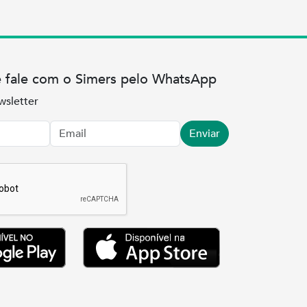
e fale com o Simers pelo WhatsApp
wsletter
Enviar