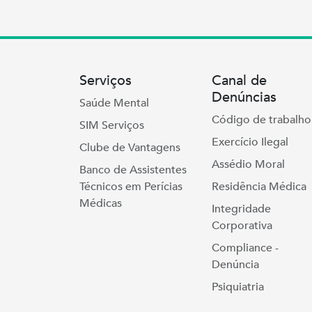
Serviços
Canal de
Denúncias
Saúde Mental
Código de trabalho
SIM Serviços
Exercício Ilegal
Clube de Vantagens
Assédio Moral
Banco de Assistentes
Técnicos em Perícias
Residência Médica
Médicas
Integridade
Corporativa
Compliance -
Denúncia
Psiquiatria